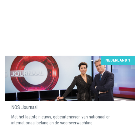
NEDERLAND 1
NOS Journaal
Met het laatste nieuws, gebeurtenissen van nationaal en
internationaal belang en de weersverwachting.