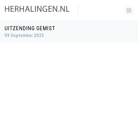
UITZENDING GEMIST
09 September 2023