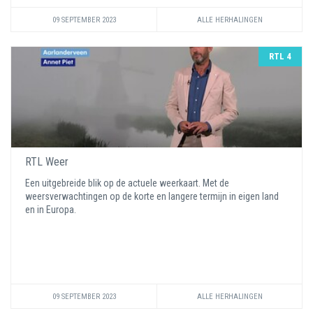
09 SEPTEMBER 2023
ALLE HERHALINGEN
RTL 4
RTL Weer
Een uitgebreide blik op de actuele weerkaart. Met de
weersverwachtingen op de korte en langere termijn in eigen land
en in Europa.
09 SEPTEMBER 2023
ALLE HERHALINGEN