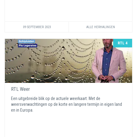
09 SEPTEMBER 2023
ALLE HERHALINGEN
RTL 4
RTL Weer
Een uitgebreide blik op de actuele weerkaart. Met de
weersverwachtingen op de korte en langere termijn in eigen land
en in Europa.