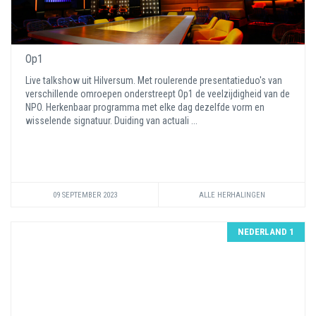
Op1
Live talkshow uit Hilversum. Met roulerende presentatieduo's van
verschillende omroepen onderstreept Op1 de veelzijdigheid van de
NPO. Herkenbaar programma met elke dag dezelfde vorm en
wisselende signatuur. Duiding van actuali ...
09 SEPTEMBER 2023
ALLE HERHALINGEN
NEDERLAND 1