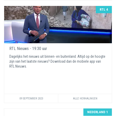
RTL 4
RTL Nieuws - 19:30 uur
Dagelijks het nieuws uit binnen- en buitenland. Altijd op de hoogte
zijn van het laatste nieuws? Download dan de mobiele app van
RTL Nieuws.
09 SEPTEMBER 2023
ALLE HERHALINGEN
NEDERLAND 1