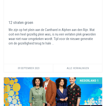
12 straten groen
We zijn op het plein aan de Cantharel in Alphen aan den Rijn. Wat
ooit een heel gezellig plein was, is nu een verlaten plek geworden
waar niet naar omgekeken wordt. Tijd voor de nieuwe generatie
om de gezelligheid terug te hale ...
09 SEPTEMBER 2023
ALLE HERHALINGEN
NEDERLAND 1