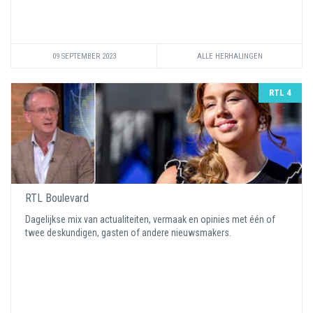
09 SEPTEMBER 2023
ALLE HERHALINGEN
RTL 4
RTL Boulevard
Dagelijkse mix van actualiteiten, vermaak en opinies met één of
twee deskundigen, gasten of andere nieuwsmakers.