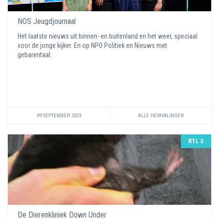
NOS Jeugdjournaal
Het laatste nieuws uit binnen- en buitenland en het weer, speciaal
voor de jonge kijker. En op NPO Politiek en Nieuws met
gebarentaal.
09 SEPTEMBER 2023
ALLE HERHALINGEN
RTL 5
De Dierenkliniek Down Under