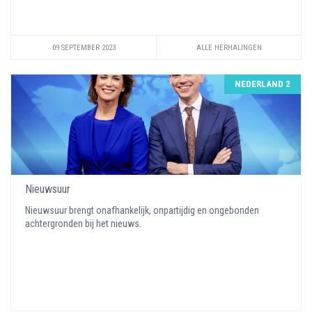
09 SEPTEMBER 2023
ALLE HERHALINGEN
NEDERLAND 2
Nieuwsuur
Nieuwsuur brengt onafhankelijk, onpartijdig en ongebonden
achtergronden bij het nieuws.