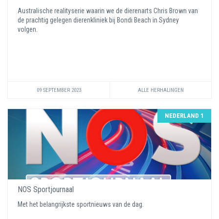
Australische realityserie waarin we de dierenarts Chris Brown van
de prachtig gelegen dierenkliniek bij Bondi Beach in Sydney
volgen.
09 SEPTEMBER 2023
ALLE HERHALINGEN
NEDERLAND 1
NOS Sportjournaal
Met het belangrijkste sportnieuws van de dag.