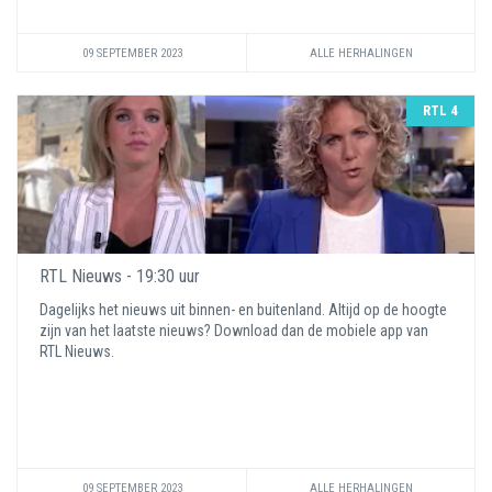
09 SEPTEMBER 2023
ALLE HERHALINGEN
RTL 4
RTL Nieuws - 19:30 uur
Dagelijks het nieuws uit binnen- en buitenland. Altijd op de hoogte
zijn van het laatste nieuws? Download dan de mobiele app van
RTL Nieuws.
09 SEPTEMBER 2023
ALLE HERHALINGEN