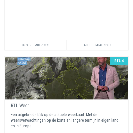
09 SEPTEMBER 2023
ALLE HERHALINGEN
RTL 4
RTL Weer
Een uitgebreide blik op de actuele weerkaart. Met de
weersverwachtingen op de korte en langere termijn in eigen land
en in Europa.