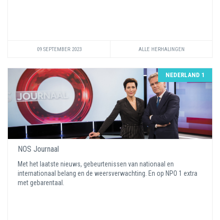
09 SEPTEMBER 2023
ALLE HERHALINGEN
NEDERLAND 1
NOS Journaal
Met het laatste nieuws, gebeurtenissen van nationaal en
internationaal belang en de weersverwachting. En op NPO 1 extra
met gebarentaal.