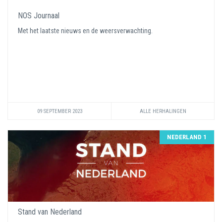
NOS Journaal
Met het laatste nieuws en de weersverwachting.
09 SEPTEMBER 2023
ALLE HERHALINGEN
NEDERLAND 1
Stand van Nederland