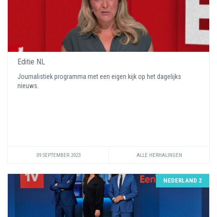
Editie NL
Journalistiek programma met een eigen kijk op het dagelijks
nieuws.
09 SEPTEMBER 2023
ALLE HERHALINGEN
NEDERLAND 2