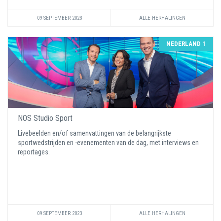
09 SEPTEMBER 2023
ALLE HERHALINGEN
NEDERLAND 1
NOS Studio Sport
Livebeelden en/of samenvattingen van de belangrijkste
sportwedstrijden en -evenementen van de dag, met interviews en
reportages.
09 SEPTEMBER 2023
ALLE HERHALINGEN