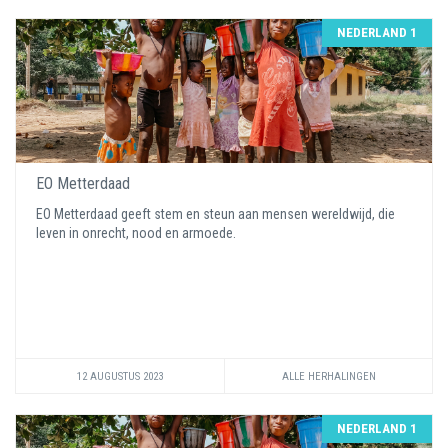
NEDERLAND 1
EO Metterdaad
EO Metterdaad geeft stem en steun aan mensen wereldwijd, die
leven in onrecht, nood en armoede.
12 AUGUSTUS 2023
ALLE HERHALINGEN
NEDERLAND 1