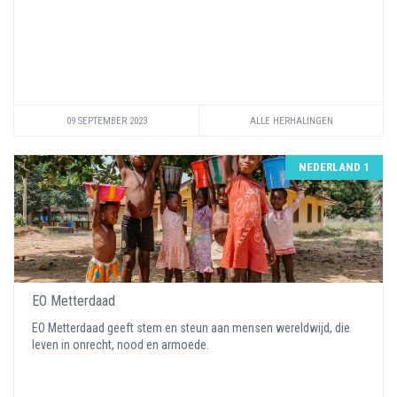
09 SEPTEMBER 2023
ALLE HERHALINGEN
NEDERLAND 1
EO Metterdaad
EO Metterdaad geeft stem en steun aan mensen wereldwijd, die
leven in onrecht, nood en armoede.