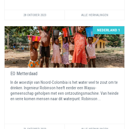
28 OKTOBER 2023
ALLE HERHALINGEN
NEDERLAND 1
EO Metterdaad
In de woestijn van Noord-Colombia is het water veel te zout om te
drinken. Ingenieur Robinson heeft eerder een Wayuu-
gemeenschap geholpen met een ontzoutingsmachine. Van heinde
en verre komen mensen naar dit waterpunt. Robinson ...