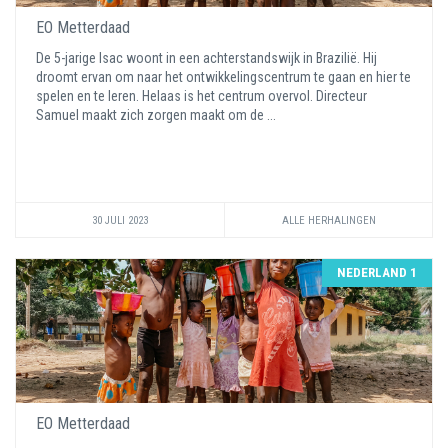
EO Metterdaad
De 5-jarige Isac woont in een achterstandswijk in Brazilië. Hij
droomt ervan om naar het ontwikkelingscentrum te gaan en hier te
spelen en te leren. Helaas is het centrum overvol. Directeur
Samuel maakt zich zorgen maakt om de ...
30 JULI 2023
ALLE HERHALINGEN
NEDERLAND 1
EO Metterdaad