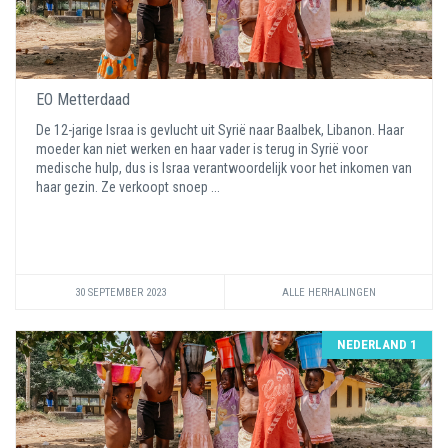
EO Metterdaad
De 12-jarige Israa is gevlucht uit Syrië naar Baalbek, Libanon. Haar
moeder kan niet werken en haar vader is terug in Syrië voor
medische hulp, dus is Israa verantwoordelijk voor het inkomen van
haar gezin. Ze verkoopt snoep ...
30 SEPTEMBER 2023
ALLE HERHALINGEN
NEDERLAND 1