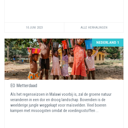
10 JUNI 2023
ALLE HERHALINGEN
NEDERLAND 1
EO Metterdaad
Als het regenseizoen in Malawi voorbij is, zal de groene natuur
veranderen in een dor en droog landschap. Bovendien is de
weelderige jungle weggekapt voor maïsvelden. Veel boeren
kampen met misoogsten omdat de voedingsstoffen ...