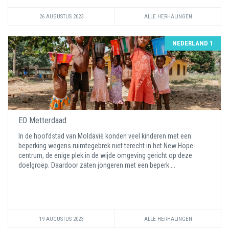
26 AUGUSTUS 2023
ALLE HERHALINGEN
NEDERLAND 1
EO Metterdaad
In de hoofdstad van Moldavië konden veel kinderen met een
beperking wegens ruimtegebrek niet terecht in het New Hope-
centrum, de enige plek in de wijde omgeving gericht op deze
doelgroep. Daardoor zaten jongeren met een beperk ...
19 AUGUSTUS 2023
ALLE HERHALINGEN