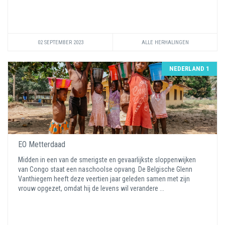
02 SEPTEMBER 2023
ALLE HERHALINGEN
NEDERLAND 1
EO Metterdaad
Midden in een van de smerigste en gevaarlijkste sloppenwijken
van Congo staat een naschoolse opvang. De Belgische Glenn
Vanthiegem heeft deze veertien jaar geleden samen met zijn
vrouw opgezet, omdat hij de levens wil verandere ...