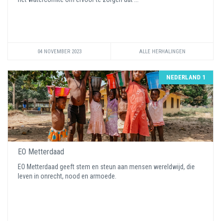
04 NOVEMBER 2023
ALLE HERHALINGEN
NEDERLAND 1
EO Metterdaad
EO Metterdaad geeft stem en steun aan mensen wereldwijd, die
leven in onrecht, nood en armoede.