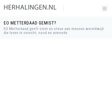
EO METTERDAAD GEMIST?
EO Metterdaad geeft stem en steun aan mensen wereldwijd
die leven in onrecht, nood en armoede.