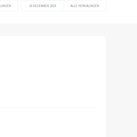
ALINGEN
20 DECEMBER 2023
ALLE HERHALINGEN