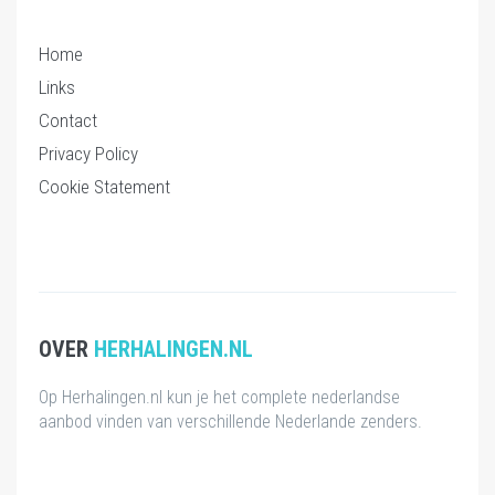
Home
Links
Contact
Privacy Policy
Cookie Statement
OVER
HERHALINGEN.NL
Op Herhalingen.nl kun je het complete nederlandse
aanbod vinden van verschillende Nederlande zenders.