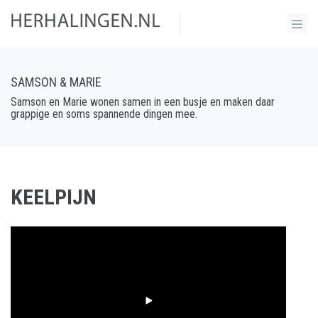
SAMSON & MARIE
Samson en Marie wonen samen in een busje en maken daar
grappige en soms spannende dingen mee.
KEELPIJN