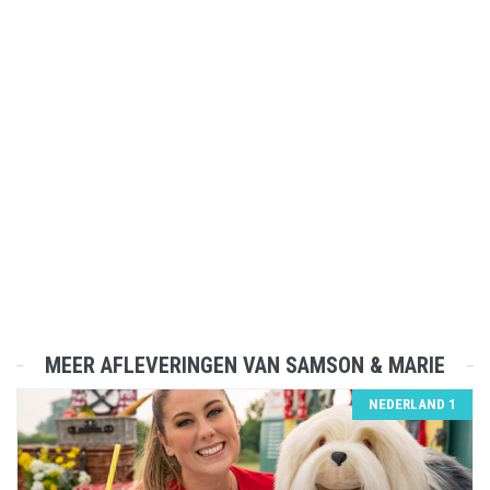
MEER AFLEVERINGEN VAN SAMSON & MARIE
NEDERLAND 1