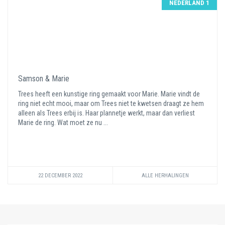
NEDERLAND 1
Samson & Marie
Trees heeft een kunstige ring gemaakt voor Marie. Marie vindt de
ring niet echt mooi, maar om Trees niet te kwetsen draagt ze hem
alleen als Trees erbij is. Haar plannetje werkt, maar dan verliest
Marie de ring. Wat moet ze nu ...
22 DECEMBER 2022
ALLE HERHALINGEN