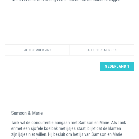
28 DECEMBER 2022
ALLE HERHALINGEN
NEDERLAND 1
Samson & Marie
Tarik wil de concurrentie aangaan met Samson en Marie. Als Tarik
er met een sjofele koelbak met ijsjes staat, blijkt dat de klanten
zijn ijsjes niet willen. Hij besluit om het ijs van Samson en Marie