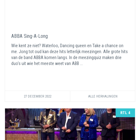
ABBA Sing-A-Long
Wie kent ze niet? Waterloo, Dancing queen en Take a chance on
me. Jong tot oud kan deze hits letterlijk meezingen. Alle grote hits
van de band ABBA komen langs. In de meezingquiz maken drie
duo's uit wie het meeste weet van ABB ...
27 DECEMBER 2022
ALLE HERHALINGEN
RTL 4