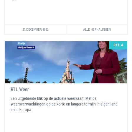
27 DECEMBER 2022
ALLE HERHALINGEN
RTL 4
RTL Weer
Een uitgebreide blik op de actuele weerkaart. Met de
weersverwachtingen op de korte en langere termijn in eigen land
en in Europa.