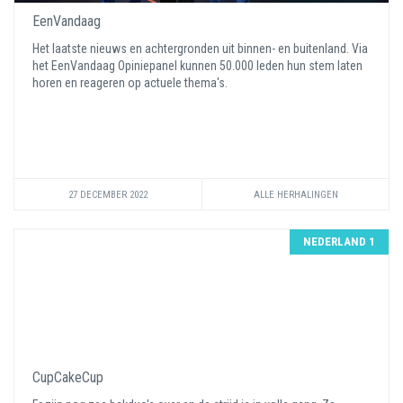
EenVandaag
Het laatste nieuws en achtergronden uit binnen- en buitenland. Via
het EenVandaag Opiniepanel kunnen 50.000 leden hun stem laten
horen en reageren op actuele thema's.
27 DECEMBER 2022
ALLE HERHALINGEN
NEDERLAND 1
CupCakeCup