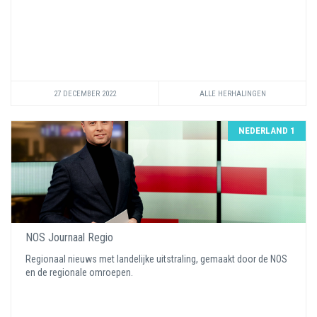
27 DECEMBER 2022
ALLE HERHALINGEN
NEDERLAND 1
NOS Journaal Regio
Regionaal nieuws met landelijke uitstraling, gemaakt door de NOS
en de regionale omroepen.