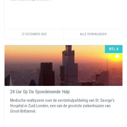
27 DECEMBER 2022
ALLE HERHALINGEN
RTL 4
24 Uur Op De Spoedeisende Hulp
Medische realityserie over de eerstehulpafdeling van St. George's
Hospital in Zuid-Londen, een van de grootste ziekenhuizen van
Groot-Brittannië.