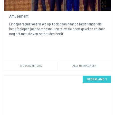
Amusement
Eindejaarsquiz waarin we op zoek gaan naar de Nederlander die
het afgelopen jaar de meeste uren televisie heeft gekeken en daar
nog het meeste van onthouden heeft.
27 DECEMBER 2022
ALLE HERHALINGEN
NEDERLAND 1