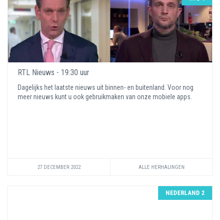
RTL Nieuws - 19:30 uur
Dagelijks het laatste nieuws uit binnen- en buitenland. Voor nog
meer nieuws kunt u ook gebruikmaken van onze mobiele apps.
27 DECEMBER 2022
ALLE HERHALINGEN
NEDERLAND 2