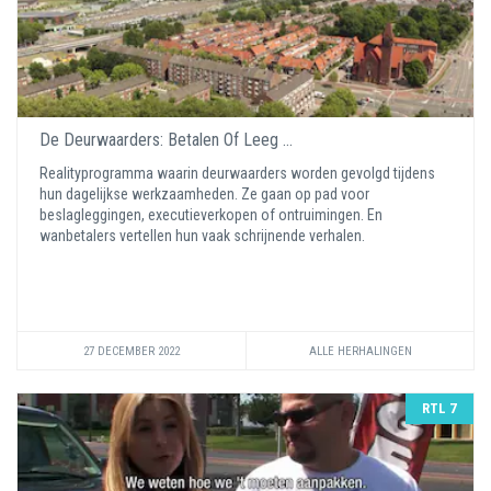
De Deurwaarders: Betalen Of Leeg ...
Realityprogramma waarin deurwaarders worden gevolgd tijdens
hun dagelijkse werkzaamheden. Ze gaan op pad voor
beslagleggingen, executieverkopen of ontruimingen. En
wanbetalers vertellen hun vaak schrijnende verhalen.
27 DECEMBER 2022
ALLE HERHALINGEN
RTL 7