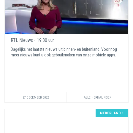
RTL Nieuws - 19:30 uur
Dagelijks het laatste nieuws uit binnen- en buitenland. Voor nog
meer nieuws kunt u ook gebruikmaken van onze mobiele apps.
27 DECEMBER 2022
ALLE HERHALINGEN
NEDERLAND 1