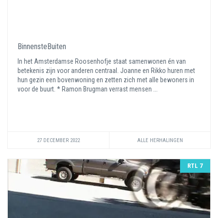
BinnensteBuiten
In het Amsterdamse Roosenhofje staat samenwonen én van
betekenis zijn voor anderen centraal. Joanne en Rikko huren met
hun gezin een bovenwoning en zetten zich met alle bewoners in
voor de buurt. * Ramon Brugman verrast mensen ...
27 DECEMBER 2022
ALLE HERHALINGEN
RTL 7