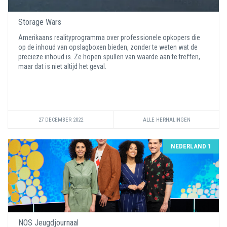
Storage Wars
Amerikaans realityprogramma over professionele opkopers die
op de inhoud van opslagboxen bieden, zonder te weten wat de
precieze inhoud is. Ze hopen spullen van waarde aan te treffen,
maar dat is niet altijd het geval.
27 DECEMBER 2022
ALLE HERHALINGEN
NEDERLAND 1
NOS Jeugdjournaal