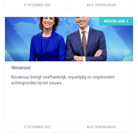
27 DECEMBER 2022
ALLE HERHALINGEN
NEDERLAND 2
Nieuwsuur
Nieuwsuur brengt onafhankelijk, onpartijdig en ongebonden
achtergronden bij het nieuws.
27 DECEMBER 2022
ALLE HERHALINGEN