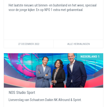
Het laatste nieuws uit binnen- en buitenland en het weer, speciaal
voor de jonge kijker. En op NPO 1 extra met gebarentaal.
27 DECEMBER 2022
ALLE HERHALINGEN
NEDERLAND 1
NOS Studio Sport
Liveverslag van Schaatsen Daikin NK Allround & Sprint.