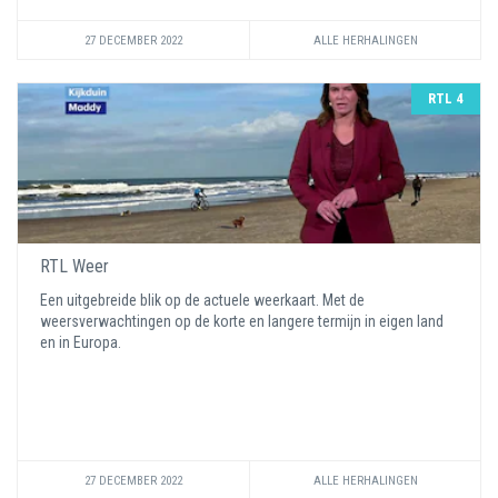
27 DECEMBER 2022
ALLE HERHALINGEN
RTL 4
RTL Weer
Een uitgebreide blik op de actuele weerkaart. Met de
weersverwachtingen op de korte en langere termijn in eigen land
en in Europa.
27 DECEMBER 2022
ALLE HERHALINGEN