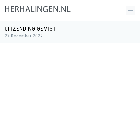
UITZENDING GEMIST
27 December 2022