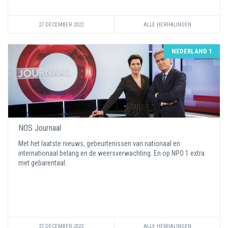
27 DECEMBER 2022
ALLE HERHALINGEN
NEDERLAND 1
NOS Journaal
Met het laatste nieuws, gebeurtenissen van nationaal en
internationaal belang en de weersverwachting. En op NPO 1 extra
met gebarentaal.
27 DECEMBER 2022
ALLE HERHALINGEN