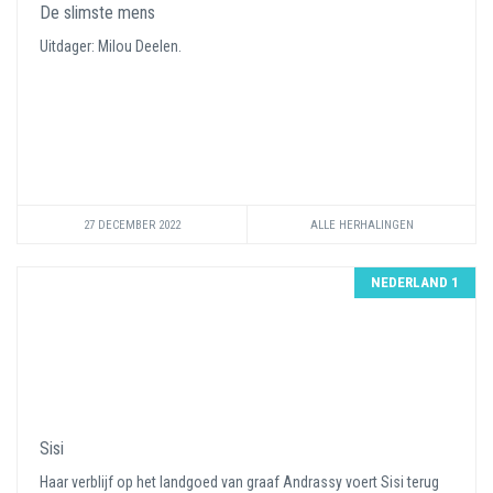
De slimste mens
Uitdager: Milou Deelen.
27 DECEMBER 2022
ALLE HERHALINGEN
NEDERLAND 1
Sisi
Haar verblijf op het landgoed van graaf Andrassy voert Sisi terug