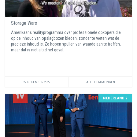
Storage Wars
Amerikaans realityprogramma over professionele opkopers die
op de inhoud van opslagboxen bieden, zonder te weten wat de
precieze inhoud is. Ze hopen spullen van waarde aan te treffen,
maar dat is niet altijd het geval.
27 DECEMBER 2022
ALLE HERHALINGEN
NEDERLAND 2