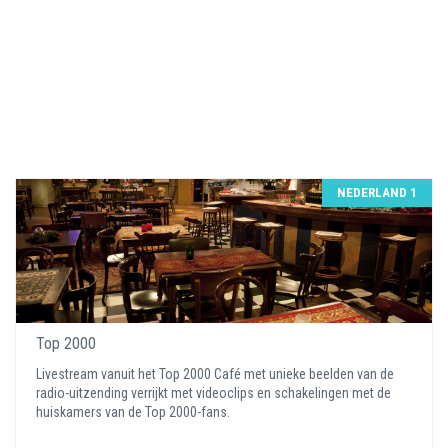
NEDERLAND 1
Top 2000
Livestream vanuit het Top 2000 Café met unieke beelden van de
radio-uitzending verrijkt met videoclips en schakelingen met de
huiskamers van de Top 2000-fans.