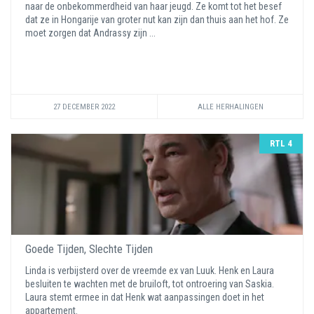
naar de onbekommerdheid van haar jeugd. Ze komt tot het besef
dat ze in Hongarije van groter nut kan zijn dan thuis aan het hof. Ze
moet zorgen dat Andrassy zijn ...
27 DECEMBER 2022
ALLE HERHALINGEN
RTL 4
Goede Tijden, Slechte Tijden
Linda is verbijsterd over de vreemde ex van Luuk. Henk en Laura
besluiten te wachten met de bruiloft, tot ontroering van Saskia.
Laura stemt ermee in dat Henk wat aanpassingen doet in het
appartement.