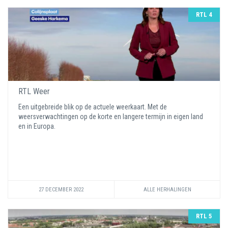
RTL 4
RTL Weer
Een uitgebreide blik op de actuele weerkaart. Met de
weersverwachtingen op de korte en langere termijn in eigen land
en in Europa.
27 DECEMBER 2022
ALLE HERHALINGEN
RTL 5