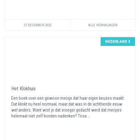
27 DECEMBER 2022
ALLE HERHALINGEN
NEDERLAND 3
Het Klokhuis
Een boek over een gewoon meisje dat haar eigen keuzes maakt.
Dat klinkt nu heel normaal, maar dat was in de achttiende eeuw
wel anders. Want wist je dat vroeger gedacht werd dat meisjes
helemaal niet zelf konden nadenken? Tirsa ...