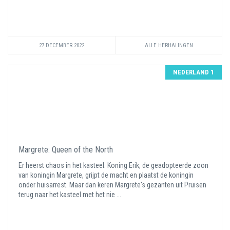
27 DECEMBER 2022
ALLE HERHALINGEN
NEDERLAND 1
Margrete: Queen of the North
Er heerst chaos in het kasteel. Koning Erik, de geadopteerde zoon
van koningin Margrete, grijpt de macht en plaatst de koningin
onder huisarrest. Maar dan keren Margrete's gezanten uit Pruisen
terug naar het kasteel met het nie ...