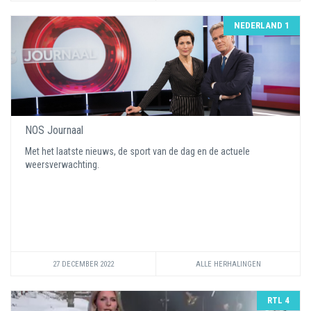
NEDERLAND 1
NOS Journaal
Met het laatste nieuws, de sport van de dag en de actuele
weersverwachting.
27 DECEMBER 2022
ALLE HERHALINGEN
RTL 4