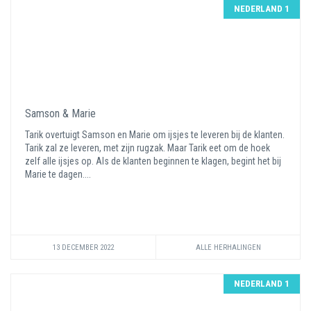
NEDERLAND 1
Samson & Marie
Tarik overtuigt Samson en Marie om ijsjes te leveren bij de klanten.
Tarik zal ze leveren, met zijn rugzak. Maar Tarik eet om de hoek
zelf alle ijsjes op. Als de klanten beginnen te klagen, begint het bij
Marie te dagen....
13 DECEMBER 2022
ALLE HERHALINGEN
NEDERLAND 1