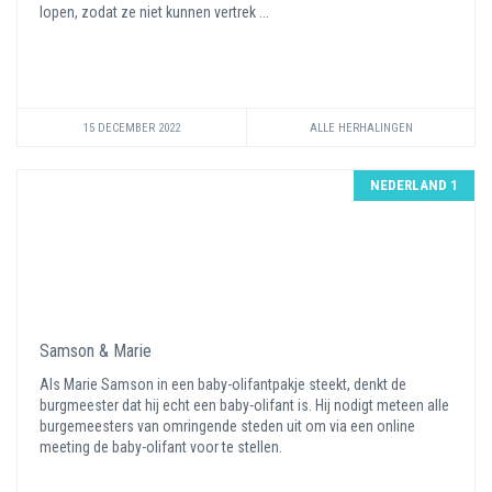
lopen, zodat ze niet kunnen vertrek ...
15 DECEMBER 2022
ALLE HERHALINGEN
NEDERLAND 1
Samson & Marie
Als Marie Samson in een baby-olifantpakje steekt, denkt de
burgmeester dat hij echt een baby-olifant is. Hij nodigt meteen alle
burgemeesters van omringende steden uit om via een online
meeting de baby-olifant voor te stellen.