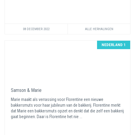
08 DECEMBER 2022
ALLE HERHALINGEN
NEDERLAND 1
Samson & Marie
Marie maakt als verrassing voor Florentine een nieuwe
bakkersmuts voor haar jubileum van de bakkerij. Florentine merkt
dat Marie een bakkersmuts opzet en denkt dat die zelf een bakkerij
gaat beginnen. Daar is Florentine het nie ...