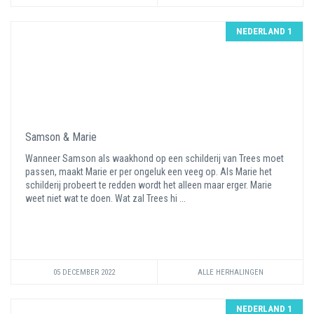
NEDERLAND 1
Samson & Marie
Wanneer Samson als waakhond op een schilderij van Trees moet
passen, maakt Marie er per ongeluk een veeg op. Als Marie het
schilderij probeert te redden wordt het alleen maar erger. Marie
weet niet wat te doen. Wat zal Trees hi ...
05 DECEMBER 2022
ALLE HERHALINGEN
NEDERLAND 1