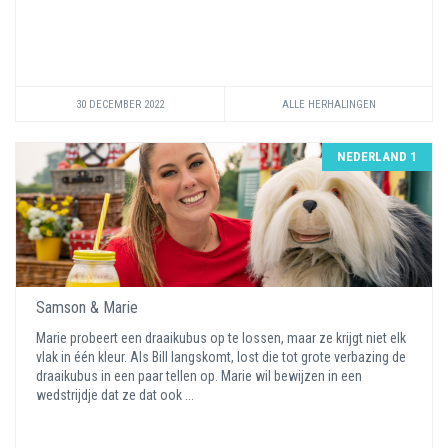
30 DECEMBER 2022
ALLE HERHALINGEN
NEDERLAND 1
Samson & Marie
Marie probeert een draaikubus op te lossen, maar ze krijgt niet elk
vlak in één kleur. Als Bill langskomt, lost die tot grote verbazing de
draaikubus in een paar tellen op. Marie wil bewijzen in een
wedstrijdje dat ze dat ook ...