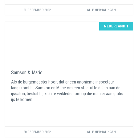
21 DECEMBER 2022
ALLE HERHALINGEN
NEDERLAND 1
Samson & Marie
Als de burgemeester hoort dat er een anonieme inspecteur
langskomt bij Samson en Marie om een ster uit te delen aan de
ijssalon, besluit hij zich te verkleden om op die manier aan gratis
ijs te komen.
20 DECEMBER 2022
ALLE HERHALINGEN