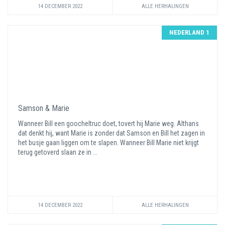
14 DECEMBER 2022
ALLE HERHALINGEN
NEDERLAND 1
Samson & Marie
Wanneer Bill een goocheltruc doet, tovert hij Marie weg. Althans
dat denkt hij, want Marie is zonder dat Samson en Bill het zagen in
het busje gaan liggen om te slapen. Wanneer Bill Marie niet krijgt
terug getoverd slaan ze in ...
14 DECEMBER 2022
ALLE HERHALINGEN