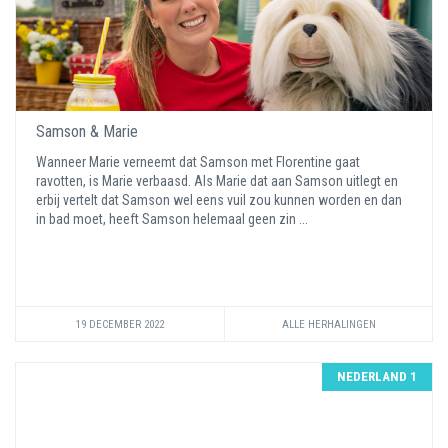
Samson & Marie
Wanneer Marie verneemt dat Samson met Florentine gaat
ravotten, is Marie verbaasd. Als Marie dat aan Samson uitlegt en
erbij vertelt dat Samson wel eens vuil zou kunnen worden en dan
in bad moet, heeft Samson helemaal geen zin ...
19 DECEMBER 2022
ALLE HERHALINGEN
NEDERLAND 1