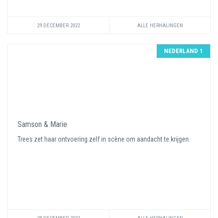
29 DECEMBER 2022
ALLE HERHALINGEN
NEDERLAND 1
Samson & Marie
Trees zet haar ontvoering zelf in scène om aandacht te krijgen.