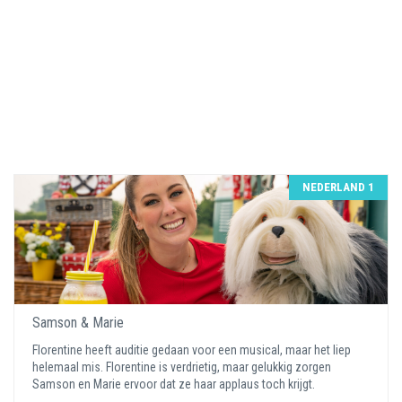
NEDERLAND 1
Samson & Marie
Florentine heeft auditie gedaan voor een musical, maar het liep
helemaal mis. Florentine is verdrietig, maar gelukkig zorgen
Samson en Marie ervoor dat ze haar applaus toch krijgt.