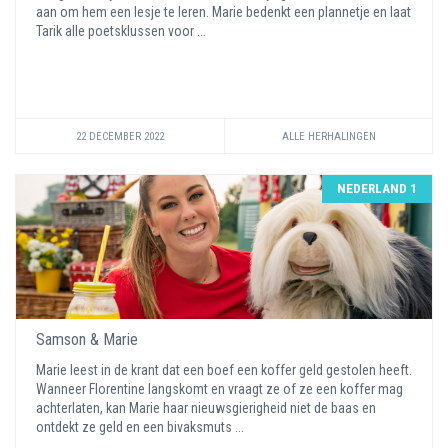
aan om hem een lesje te leren. Marie bedenkt een plannetje en laat
Tarik alle poetsklussen voor ...
22 DECEMBER 2022
ALLE HERHALINGEN
NEDERLAND 1
Samson & Marie
Marie leest in de krant dat een boef een koffer geld gestolen heeft.
Wanneer Florentine langskomt en vraagt ze of ze een koffer mag
achterlaten, kan Marie haar nieuwsgierigheid niet de baas en
ontdekt ze geld en een bivaksmuts ...