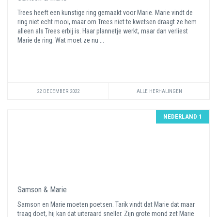
Trees heeft een kunstige ring gemaakt voor Marie. Marie vindt de
ring niet echt mooi, maar om Trees niet te kwetsen draagt ze hem
alleen als Trees erbij is. Haar plannetje werkt, maar dan verliest
Marie de ring. Wat moet ze nu ...
22 DECEMBER 2022
ALLE HERHALINGEN
NEDERLAND 1
Samson & Marie
Samson en Marie moeten poetsen. Tarik vindt dat Marie dat maar
traag doet, hij kan dat uiteraard sneller. Zijn grote mond zet Marie