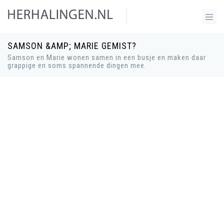
SAMSON &AMP; MARIE GEMIST?
Samson en Marie wonen samen in een busje en maken daar
grappige en soms spannende dingen mee.