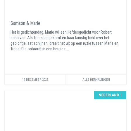
Samson & Marie
Het is gedichtendag. Marie wil een liefdesgedicht voor Robert
schrijven. Als Trees langskomt en haar kunstig licht over het
gedichtje laat schijnen, draait het uit op een ruzie tussen Marie en
Trees. Die ontaardt in een heuse r ...
19 DECEMBER 2022
ALLE HERHALINGEN
NEDERLAND 1