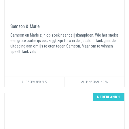
Samson & Marie
Samson en Marie zijn op zoek naar de ijskampioen. Wie het snelst
een grote portie ijs eet, krijgt zijn foto in de ijssalon! Tarik gaat de
uitdaging aan om ijs te eten tegen Samson. Maar om te winnen
speelt Tarik vals.
01 DECEMBER 2022
ALLE HERHALINGEN
NEDERLAND 1