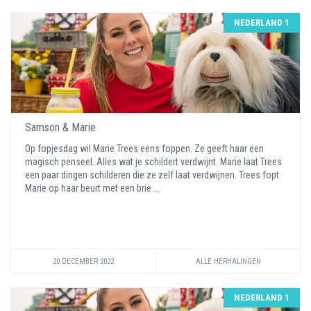
NEDERLAND 1
Samson & Marie
Op fopjesdag wil Marie Trees eens foppen. Ze geeft haar een
magisch penseel. Alles wat je schildert verdwijnt. Marie laat Trees
een paar dingen schilderen die ze zelf laat verdwijnen. Trees fopt
Marie op haar beurt met een brie ...
20 DECEMBER 2022
ALLE HERHALINGEN
NEDERLAND 1