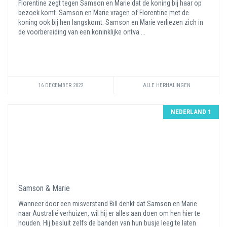
Florentine zegt tegen Samson en Marie dat de koning bij haar op
bezoek komt. Samson en Marie vragen of Florentine met de
koning ook bij hen langskomt. Samson en Marie verliezen zich in
de voorbereiding van een koninklijke ontva ...
16 DECEMBER 2022
ALLE HERHALINGEN
NEDERLAND 1
Samson & Marie
Wanneer door een misverstand Bill denkt dat Samson en Marie
naar Australië verhuizen, wil hij er alles aan doen om hen hier te
houden. Hij besluit zelfs de banden van hun busje leeg te laten