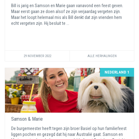
Bill is jarig en Samson en Marie gaan vanavond een feest geven.
Maar eerst gaan ze doen alsof ze zijn verjaardag vergeten zijn.
Maar het loopt helemaal mis als Bill denkt dat zijn vrienden hem
echt vergeten zijn. Hij besluit te ...
29 NOVEMBER 2022
ALLE HERHALINGEN
NEDERLAND 1
Samson & Marie
De burgemeester heeft tegen zijn broer Basiel op hun familiefeest
liggen pochen en gezegd dat hij naar Australië gaat. Samson en