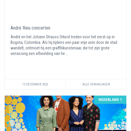
André Rieu concerten
André en het Johann Strauss Orkest treden voor het eerst op in
Bogota, Colombia. Als hij tijdens een paar vrije uren door de stad
wandelt, ontmoet hij een graffitikunstenaar, die tot zijn grote
verrassing een afbeelding van he ...
12 DECEMBER 2022
ALLE HERHALINGEN
NEDERLAND 1