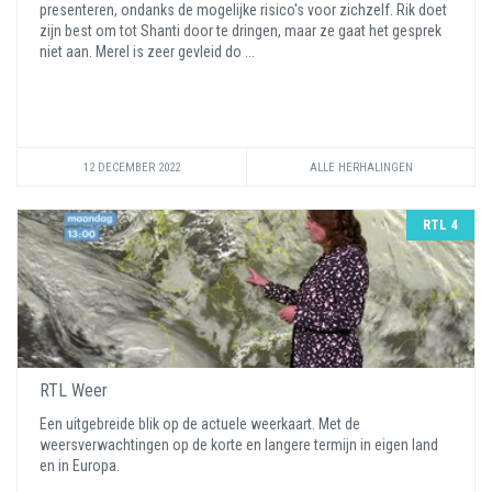
presenteren, ondanks de mogelijke risico's voor zichzelf. Rik doet
zijn best om tot Shanti door te dringen, maar ze gaat het gesprek
niet aan. Merel is zeer gevleid do ...
12 DECEMBER 2022
ALLE HERHALINGEN
RTL 4
RTL Weer
Een uitgebreide blik op de actuele weerkaart. Met de
weersverwachtingen op de korte en langere termijn in eigen land
en in Europa.