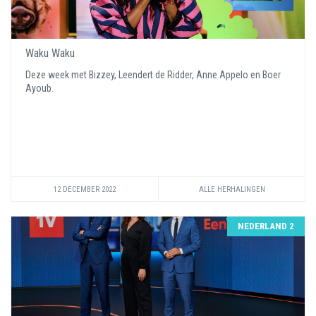
Waku Waku
Deze week met Bizzey, Leendert de Ridder, Anne Appelo en Boer
Ayoub.
12 DECEMBER 2022
ALLE HERHALINGEN
NEDERLAND 2