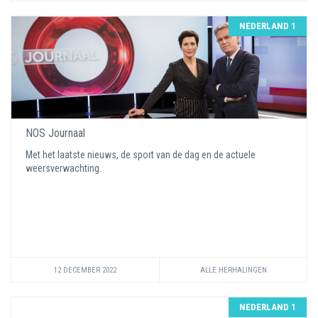
NEDERLAND 1
NOS Journaal
Met het laatste nieuws, de sport van de dag en de actuele
weersverwachting.
12 DECEMBER 2022
ALLE HERHALINGEN
NEDERLAND 1