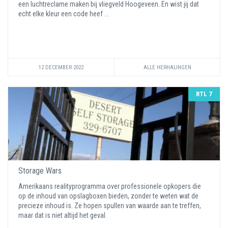
een luchtreclame maken bij vliegveld Hoogeveen. En wist jij dat
echt elke kleur een code heef ...
12 DECEMBER 2022
ALLE HERHALINGEN
RTL 7
Storage Wars
Amerikaans realityprogramma over professionele opkopers die
op de inhoud van opslagboxen bieden, zonder te weten wat de
precieze inhoud is. Ze hopen spullen van waarde aan te treffen,
maar dat is niet altijd het geval.