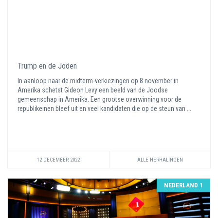
Trump en de Joden
In aanloop naar de midterm-verkiezingen op 8 november in
Amerika schetst Gideon Levy een beeld van de Joodse
gemeenschap in Amerika. Een grootse overwinning voor de
republikeinen bleef uit en veel kandidaten die op de steun van ...
12 DECEMBER 2022
ALLE HERHALINGEN
NEDERLAND 1