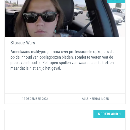
Storage Wars
Amerikaans realityprogramma over professionele opkopers die
op de inhoud van opslagboxen bieden, zonder te weten wat de
precieze inhoud is. Ze hopen spullen van waarde aan te treffen,
maar dat is niet altijd het geval.
12 DECEMBER 2022
ALLE HERHALINGEN
NEDERLAND 1