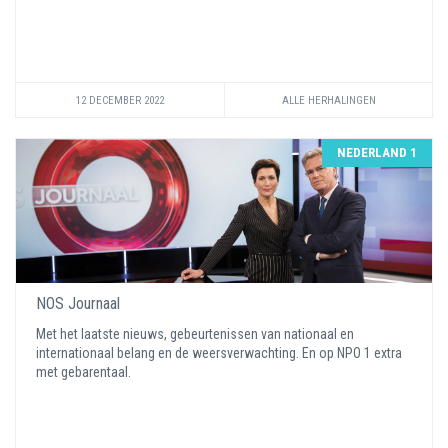
12 DECEMBER 2022
ALLE HERHALINGEN
NEDERLAND 1
NOS Journaal
Met het laatste nieuws, gebeurtenissen van nationaal en
internationaal belang en de weersverwachting. En op NPO 1 extra
met gebarentaal.