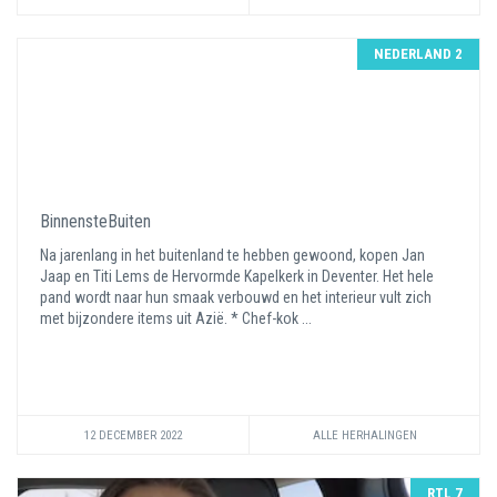
NEDERLAND 2
BinnensteBuiten
Na jarenlang in het buitenland te hebben gewoond, kopen Jan
Jaap en Titi Lems de Hervormde Kapelkerk in Deventer. Het hele
pand wordt naar hun smaak verbouwd en het interieur vult zich
met bijzondere items uit Azië. * Chef-kok ...
12 DECEMBER 2022
ALLE HERHALINGEN
RTL 7