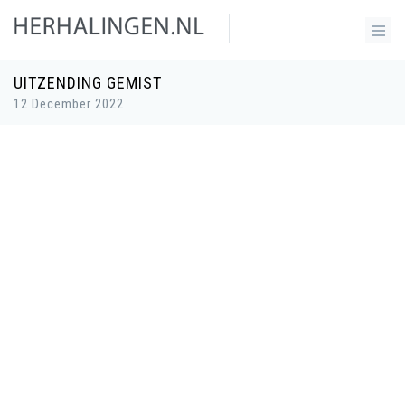
UITZENDING GEMIST
12 December 2022