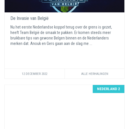
De Invasie van België
Nu het eerste Nederlandse koppel terug over de grens is gezet,
heeft Team België de smaak te pakken. Er komen steeds meer
bruikbare tips van gewone Belgen binnen en de Nederlanders
merken dat. Anouk en Gers gaan aan de slag me ...
12 DECEMBER 2022
ALLE HERHALINGEN
NEDERLAND 2