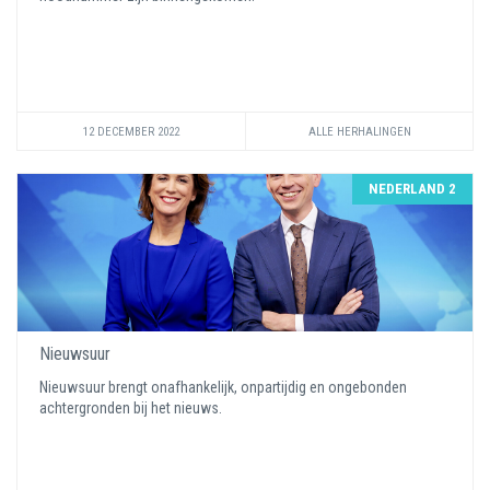
12 DECEMBER 2022
ALLE HERHALINGEN
NEDERLAND 2
Nieuwsuur
Nieuwsuur brengt onafhankelijk, onpartijdig en ongebonden
achtergronden bij het nieuws.