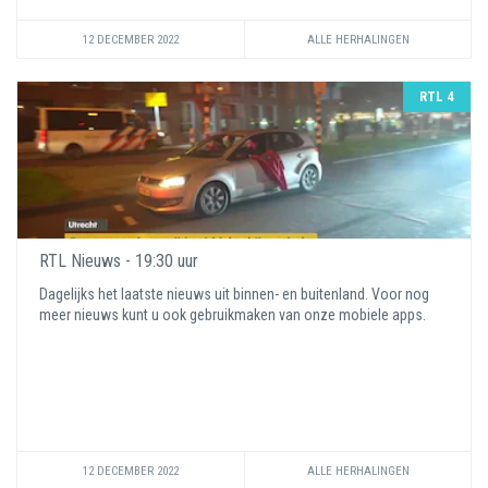
12 DECEMBER 2022
ALLE HERHALINGEN
RTL 4
RTL Nieuws - 19:30 uur
Dagelijks het laatste nieuws uit binnen- en buitenland. Voor nog
meer nieuws kunt u ook gebruikmaken van onze mobiele apps.
12 DECEMBER 2022
ALLE HERHALINGEN