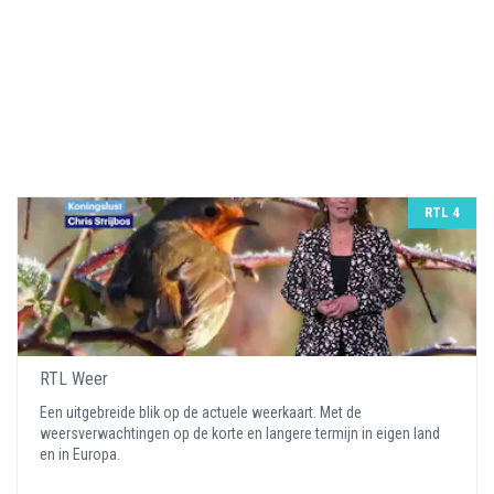
RTL 4
RTL Weer
Een uitgebreide blik op de actuele weerkaart. Met de
weersverwachtingen op de korte en langere termijn in eigen land
en in Europa.