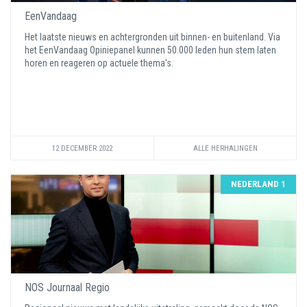
EenVandaag
Het laatste nieuws en achtergronden uit binnen- en buitenland. Via
het EenVandaag Opiniepanel kunnen 50.000 leden hun stem laten
horen en reageren op actuele thema's.
12 DECEMBER 2022
ALLE HERHALINGEN
NEDERLAND 1
NOS Journaal Regio