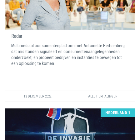
Radar
Multimediaal consumentenplatform met Antoinette Hertsenberg
dat misstanden signaleert en consumentenaangelegenheden
onderzoekt, en probeert bedrijven en instanties te bewegen tot
een oplossing te komen.
12 DECEMBER 2022
ALLE HERHALINGEN
NEDERLAND 1