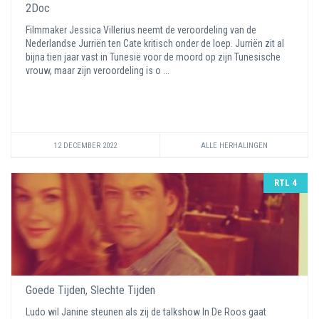
2Doc
Filmmaker Jessica Villerius neemt de veroordeling van de
Nederlandse Jurriën ten Cate kritisch onder de loep. Jurriën zit al
bijna tien jaar vast in Tunesië voor de moord op zijn Tunesische
vrouw, maar zijn veroordeling is o ...
12 DECEMBER 2022
ALLE HERHALINGEN
RTL 4
Goede Tijden, Slechte Tijden
Ludo wil Janine steunen als zij de talkshow In De Roos gaat