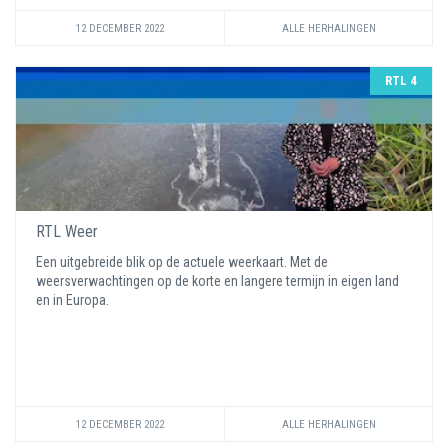
12 DECEMBER 2022
ALLE HERHALINGEN
RTL 4
RTL Weer
Een uitgebreide blik op de actuele weerkaart. Met de
weersverwachtingen op de korte en langere termijn in eigen land
en in Europa.
12 DECEMBER 2022
ALLE HERHALINGEN