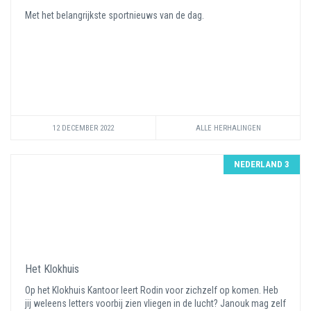
Met het belangrijkste sportnieuws van de dag.
12 DECEMBER 2022
ALLE HERHALINGEN
NEDERLAND 3
Het Klokhuis
Op het Klokhuis Kantoor leert Rodin voor zichzelf op komen. Heb
jij weleens letters voorbij zien vliegen in de lucht? Janouk mag zelf