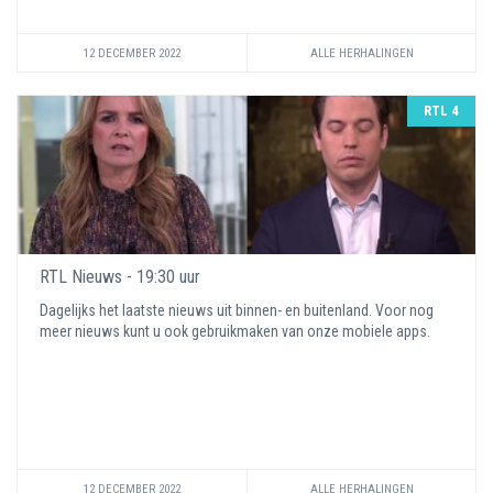
12 DECEMBER 2022
ALLE HERHALINGEN
RTL 4
RTL Nieuws - 19:30 uur
Dagelijks het laatste nieuws uit binnen- en buitenland. Voor nog
meer nieuws kunt u ook gebruikmaken van onze mobiele apps.
12 DECEMBER 2022
ALLE HERHALINGEN