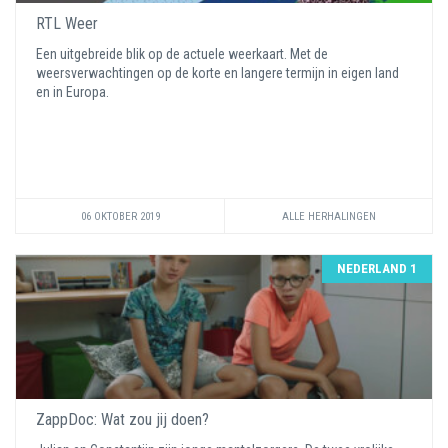
RTL Weer
Een uitgebreide blik op de actuele weerkaart. Met de
weersverwachtingen op de korte en langere termijn in eigen land
en in Europa.
06 OKTOBER 2019
ALLE HERHALINGEN
NEDERLAND 1
ZappDoc: Wat zou jij doen?