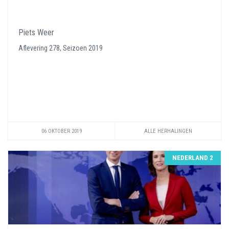
Piets Weer
Aflevering 278, Seizoen 2019
06 OKTOBER 2019
ALLE HERHALINGEN
NEDERLAND 2