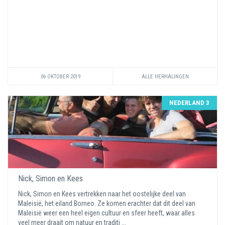
06 OKTOBER 2019
ALLE HERHALINGEN
NEDERLAND 3
Nick, Simon en Kees
Nick, Simon en Kees vertrekken naar het oostelijke deel van
Maleisië, het eiland Borneo. Ze komen erachter dat dit deel van
Maleisië weer een heel eigen cultuur en sfeer heeft, waar alles
veel meer draait om natuur en traditi ...