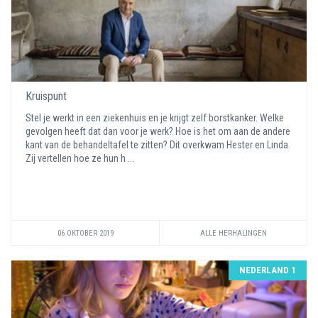
Kruispunt
Stel je werkt in een ziekenhuis en je krijgt zelf borstkanker. Welke
gevolgen heeft dat dan voor je werk? Hoe is het om aan de andere
kant van de behandeltafel te zitten? Dit overkwam Hester en Linda.
Zij vertellen hoe ze hun h ...
06 OKTOBER 2019
ALLE HERHALINGEN
NEDERLAND 1