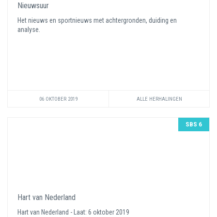
Nieuwsuur
Het nieuws en sportnieuws met achtergronden, duiding en
analyse.
06 OKTOBER 2019
ALLE HERHALINGEN
SBS 6
Hart van Nederland
Hart van Nederland - Laat: 6 oktober 2019