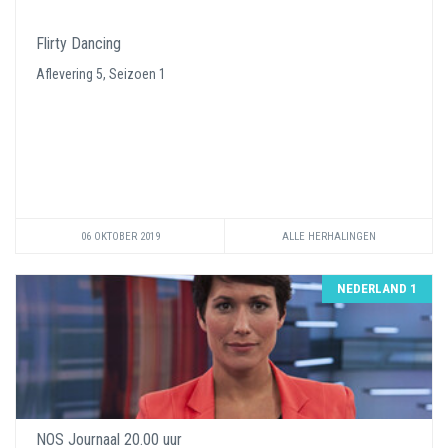
Flirty Dancing
Aflevering 5, Seizoen 1
06 OKTOBER 2019
ALLE HERHALINGEN
NEDERLAND 1
NOS Journaal 20.00 uur