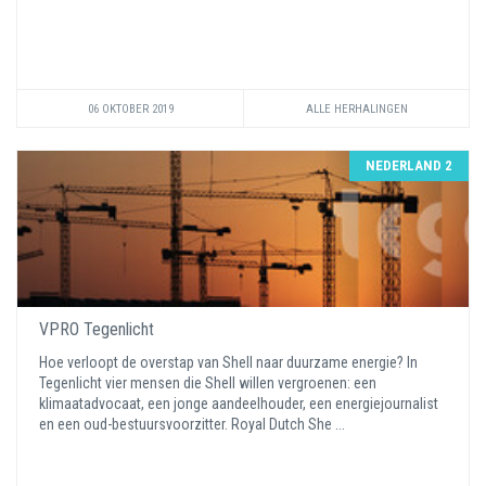
06 OKTOBER 2019
ALLE HERHALINGEN
NEDERLAND 2
VPRO Tegenlicht
Hoe verloopt de overstap van Shell naar duurzame energie? In
Tegenlicht vier mensen die Shell willen vergroenen: een
klimaatadvocaat, een jonge aandeelhouder, een energiejournalist
en een oud-bestuursvoorzitter. Royal Dutch She ...