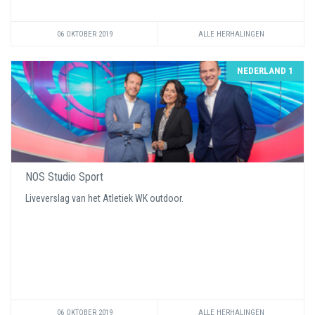
06 OKTOBER 2019
ALLE HERHALINGEN
NEDERLAND 1
NOS Studio Sport
Liveverslag van het Atletiek WK outdoor.
06 OKTOBER 2019
ALLE HERHALINGEN