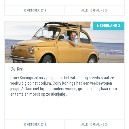
06 OKTOBER 2019
ALLE HERHALINGEN
NEDERLAND 2
De Kist
Corry Konings zit nu vijftig jaar in het vak en nog steeds staat ze
veelvuldig op het podium. Corry Konings had een veelbewogen
jeugd. Ze kon niet bij haar ouders wonen, groeide op bij haar oom
en tante en moest op zestienjarig ...
06 OKTOBER 2019
ALLE HERHALINGEN