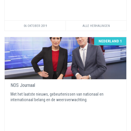
06 OKTOBER 2019
ALLE HERHALINGEN
NEDERLAND 1
NOS Journaal
Met het laatste nieuws, gebeurtenissen van nationaal en
internationaal belang en de weersverwachting.