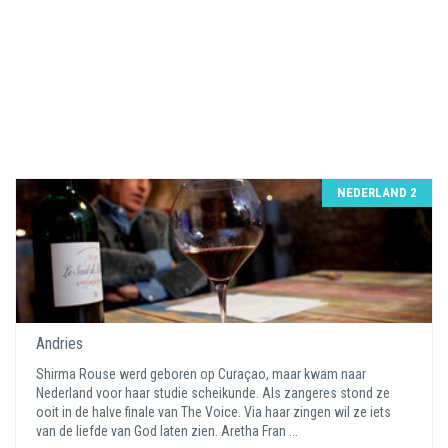
NEDERLAND 2
Andries
Shirma Rouse werd geboren op Curaçao, maar kwam naar
Nederland voor haar studie scheikunde. Als zangeres stond ze
ooit in de halve finale van The Voice. Via haar zingen wil ze iets
van de liefde van God laten zien. Aretha Fran ...