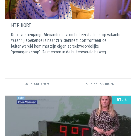
NTR KORT!
De zeventienjarige Alexander is voor het eerst alleen op vakantie.
Waar hij zoekende is naar zijn identiteit, confronteert de
buitenwereld hem met zijn eigen spreekwoordelijke
'gevangenschap'. De mensen in de buitenwereld beweg ...
06 OKTOBER 2019
ALLE HERHALINGEN
RTL 4