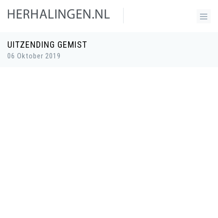
UITZENDING GEMIST
06 Oktober 2019