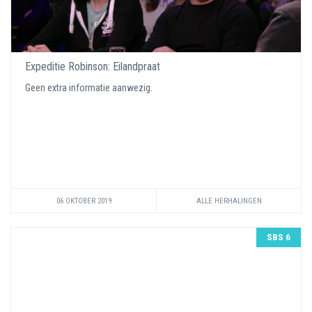
Expeditie Robinson: Eilandpraat
Geen extra informatie aanwezig.
06 OKTOBER 2019
ALLE HERHALINGEN
SBS 6