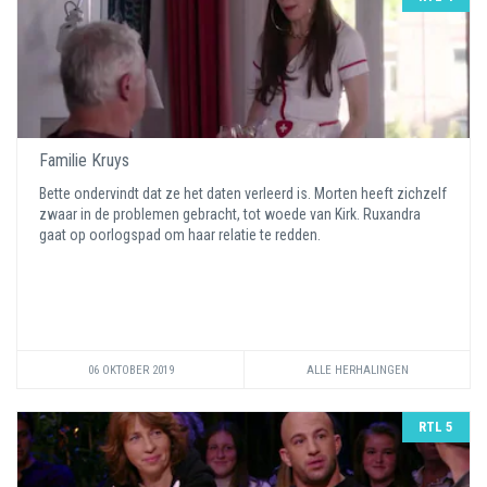
Familie Kruys
Bette ondervindt dat ze het daten verleerd is. Morten heeft zichzelf
zwaar in de problemen gebracht, tot woede van Kirk. Ruxandra
gaat op oorlogspad om haar relatie te redden.
06 OKTOBER 2019
ALLE HERHALINGEN
RTL 5