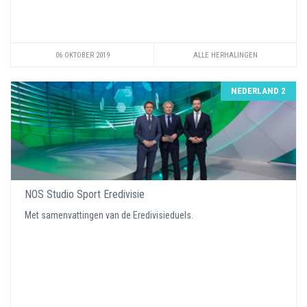
06 OKTOBER 2019
ALLE HERHALINGEN
NEDERLAND 2
NOS Studio Sport Eredivisie
Met samenvattingen van de Eredivisieduels.