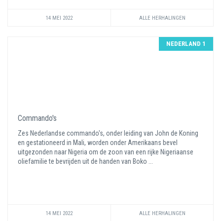
14 MEI 2022
ALLE HERHALINGEN
NEDERLAND 1
Commando's
Zes Nederlandse commando's, onder leiding van John de Koning
en gestationeerd in Mali, worden onder Amerikaans bevel
uitgezonden naar Nigeria om de zoon van een rijke Nigeriaanse
oliefamilie te bevrijden uit de handen van Boko ...
14 MEI 2022
ALLE HERHALINGEN