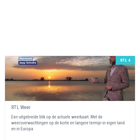
RTL 4
RTL Weer
Een uitgebreide blik op de actuele weerkaart. Met de
weersverwachtingen op de korte en langere termijn in eigen land
en in Europa.