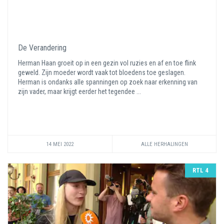
De Verandering
Herman Haan groeit op in een gezin vol ruzies en af en toe flink
geweld. Zijn moeder wordt vaak tot bloedens toe geslagen.
Herman is ondanks alle spanningen op zoek naar erkenning van
zijn vader, maar krijgt eerder het tegendee ...
14 MEI 2022
ALLE HERHALINGEN
RTL 4