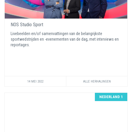
NOS Studio Sport
Livebeelden en/of samenvattingen van de belangrijkste
sportwedstrijden en -evenementen van de dag, met interviews en
reportages.
14 MEI 2022
ALLE HERHALINGEN
NEDERLAND 1