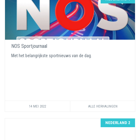
NOS Sportjournaal
Met het belangrijkste sportnieuws van de dag.
14 MEI 2022
ALLE HERHALINGEN
NEDERLAND 2