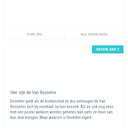
14 MEI 2022
ALLE HERHALINGEN
NEDERLAND 2
Hier zijn de Van Rossems
Deventer geldt als dé boekenstad en dus verheugen de Van
Rossems zich bij voorbaat op hun bezoek. Als ze ook nog eens
met een poster welkom worden geheten, kan niets ze meer van
hun stuk brengen. Maar waarom is Deventer eigenl ...