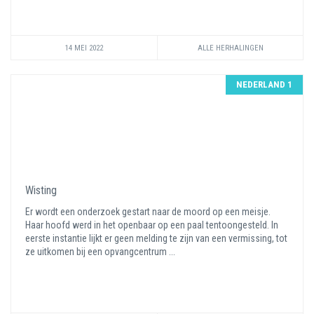
14 MEI 2022
ALLE HERHALINGEN
NEDERLAND 1
Wisting
Er wordt een onderzoek gestart naar de moord op een meisje.
Haar hoofd werd in het openbaar op een paal tentoongesteld. In
eerste instantie lijkt er geen melding te zijn van een vermissing, tot
ze uitkomen bij een opvangcentrum ...