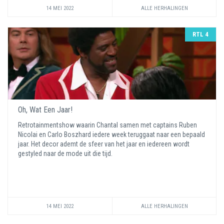
14 MEI 2022
ALLE HERHALINGEN
RTL 4
Oh, Wat Een Jaar!
Retrotainmentshow waarin Chantal samen met captains Ruben
Nicolai en Carlo Boszhard iedere week teruggaat naar een bepaald
jaar. Het decor ademt de sfeer van het jaar en iedereen wordt
gestyled naar de mode uit die tijd.
14 MEI 2022
ALLE HERHALINGEN