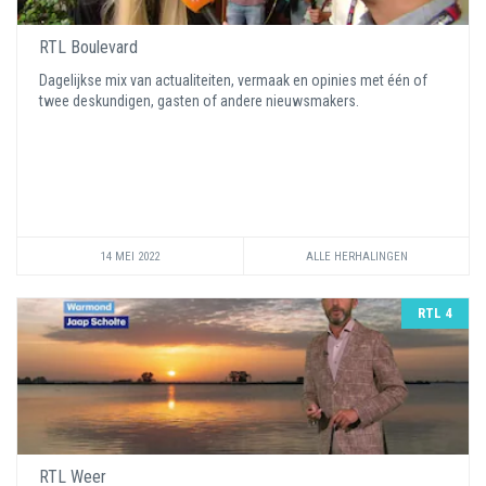
RTL Boulevard
Dagelijkse mix van actualiteiten, vermaak en opinies met één of
twee deskundigen, gasten of andere nieuwsmakers.
14 MEI 2022
ALLE HERHALINGEN
RTL 4
RTL Weer