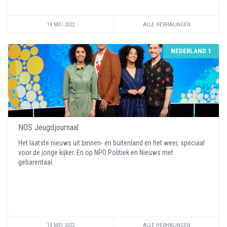
14 MEI 2022
ALLE HERHALINGEN
NEDERLAND 1
NOS Jeugdjournaal
Het laatste nieuws uit binnen- en buitenland en het weer, speciaal
voor de jonge kijker. En op NPO Politiek en Nieuws met
gebarentaal.
14 MEI 2022
ALLE HERHALINGEN