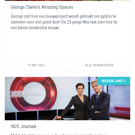
George Clarke's Amazing Spaces
George ziet hoe een bouwproject wordt gebruikt om geld in te
zamelen voor een goed doel. De 23-jarige Max laat zien hoe hij
een kleine herdershut bouwt.
14 MEI 2022
ALLE HERHALINGEN
NEDERLAND 1
NOS Journaal