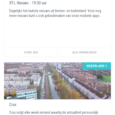
RTL Nieuws - 19:30 uur
Dagelijks het laatste nieuws uit binnen- en buitenland. Voor nog
meer nieuws kunt u ook gebruikmaken van onze mobiele apps.
14 MEI 2022
ALLE HERHALINGEN
NEDERLAND 1
Crux
Crux volgt elke week iemand waarbij de actualiteit persoonlijk