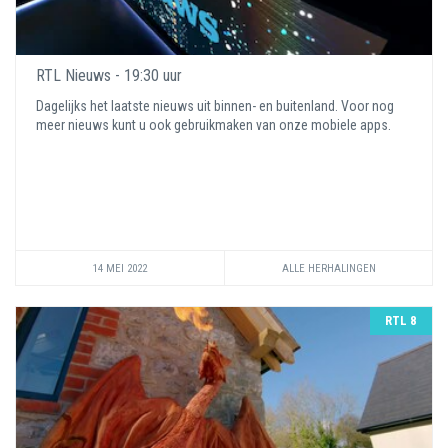
RTL Nieuws - 19:30 uur
Dagelijks het laatste nieuws uit binnen- en buitenland. Voor nog
meer nieuws kunt u ook gebruikmaken van onze mobiele apps.
14 MEI 2022
ALLE HERHALINGEN
RTL 8