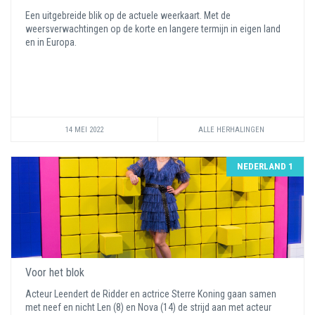
Een uitgebreide blik op de actuele weerkaart. Met de
weersverwachtingen op de korte en langere termijn in eigen land
en in Europa.
14 MEI 2022
ALLE HERHALINGEN
NEDERLAND 1
Voor het blok
Acteur Leendert de Ridder en actrice Sterre Koning gaan samen
met neef en nicht Len (8) en Nova (14) de strijd aan met acteur