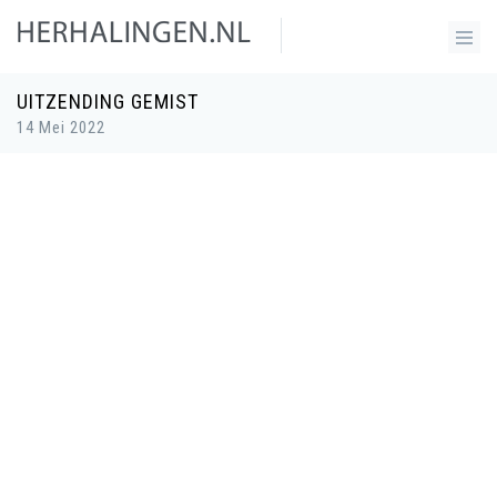
UITZENDING GEMIST
14 Mei 2022