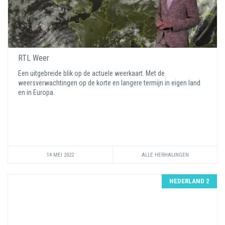
RTL Weer
Een uitgebreide blik op de actuele weerkaart. Met de
weersverwachtingen op de korte en langere termijn in eigen land
en in Europa.
14 MEI 2022
ALLE HERHALINGEN
NEDERLAND 2