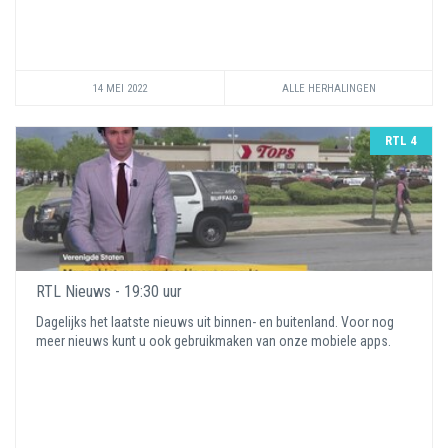
14 MEI 2022
ALLE HERHALINGEN
RTL 4
RTL Nieuws - 19:30 uur
Dagelijks het laatste nieuws uit binnen- en buitenland. Voor nog
meer nieuws kunt u ook gebruikmaken van onze mobiele apps.