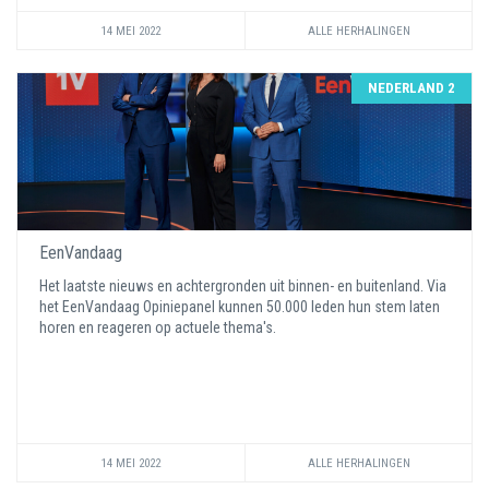
14 MEI 2022
ALLE HERHALINGEN
NEDERLAND 2
EenVandaag
Het laatste nieuws en achtergronden uit binnen- en buitenland. Via
het EenVandaag Opiniepanel kunnen 50.000 leden hun stem laten
horen en reageren op actuele thema's.
14 MEI 2022
ALLE HERHALINGEN