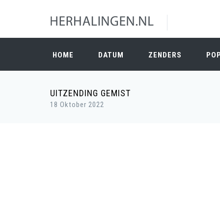
HOME
DATUM
ZENDERS
PO
UITZENDING GEMIST
18 Oktober 2022