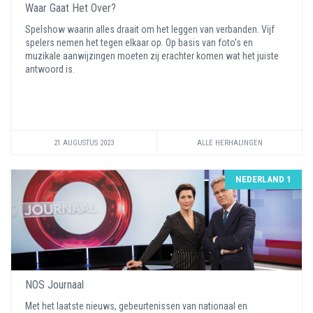
Waar Gaat Het Over?
Spelshow waarin alles draait om het leggen van verbanden. Vijf
spelers nemen het tegen elkaar op. Op basis van foto's en
muzikale aanwijzingen moeten zij erachter komen wat het juiste
antwoord is.
21 AUGUSTUS 2023
ALLE HERHALINGEN
NEDERLAND 1
NOS Journaal
Met het laatste nieuws, gebeurtenissen van nationaal en