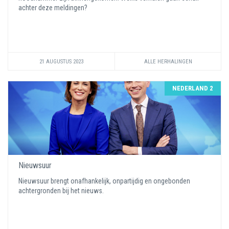
achter deze meldingen?
21 AUGUSTUS 2023
ALLE HERHALINGEN
NEDERLAND 2
Nieuwsuur
Nieuwsuur brengt onafhankelijk, onpartijdig en ongebonden
achtergronden bij het nieuws.