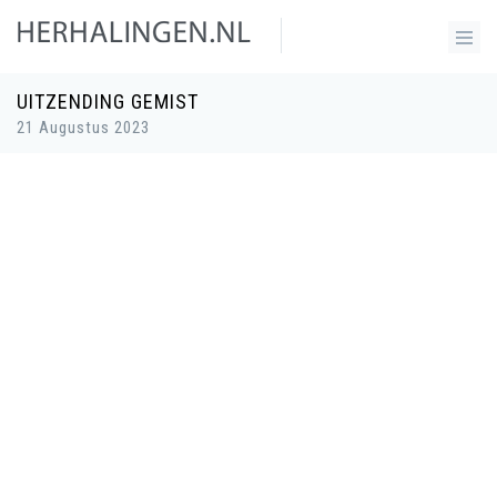
UITZENDING GEMIST
21 Augustus 2023