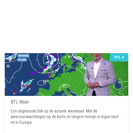
RTL 4
RTL Weer
Een uitgebreide blik op de actuele weerkaart. Met de
weersverwachtingen op de korte en langere termijn in eigen land
en in Europa.