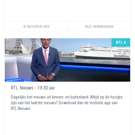
21 AUGUSTUS 2023
ALLE HERHALINGEN
RTL 4
RTL Nieuws - 19:30 uur
Dagelijks het nieuws uit binnen- en buitenland. Altijd op de hoogte
zijn van het laatste nieuws? Download dan de mobiele app van
RTL Nieuws.