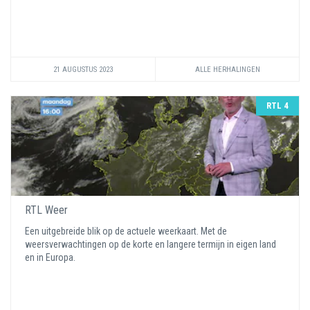
21 AUGUSTUS 2023
ALLE HERHALINGEN
RTL 4
RTL Weer
Een uitgebreide blik op de actuele weerkaart. Met de
weersverwachtingen op de korte en langere termijn in eigen land
en in Europa.