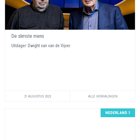
De slimste mens
Uitdager: Dwight van van de Vijver.
21 AUGUSTUS 2023
ALLE HERHALINGEN
NEDERLAND 1