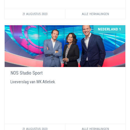
21 AUGUSTUS 2023
ALLE HERHALINGEN
NEDERLAND 1
NOS Studio Sport
Liveverslag van WK Atletiek.
21 AUGUSTUS 2023
ALLE HERHALINGEN