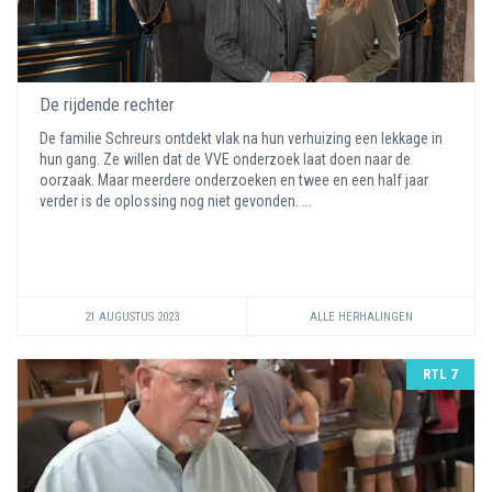
De rijdende rechter
De familie Schreurs ontdekt vlak na hun verhuizing een lekkage in
hun gang. Ze willen dat de VVE onderzoek laat doen naar de
oorzaak. Maar meerdere onderzoeken en twee en een half jaar
verder is de oplossing nog niet gevonden. ...
21 AUGUSTUS 2023
ALLE HERHALINGEN
RTL 7