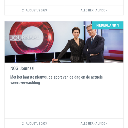
21 AUGUSTUS 2023
ALLE HERHALINGEN
NEDERLAND 1
NOS Journaal
Met het laatste nieuws, de sport van de dag en de actuele
weersverwachting.
21 AUGUSTUS 2023
ALLE HERHALINGEN