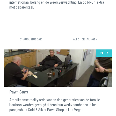
internationaal belang en de weersverwachting. En op NPO 1 extra
met gebarentaal.
21 AUGUSTUS 2023
ALLE HERHALINGEN
RTL 7
Pawn Stars
Amerikaanse realityserie waarin drie generaties van de familie
Harrison worden gevolgd tijdens hun werkzaamheden in het
pandjeshuis Gold & Silver Pawn Shop in Las Vegas.