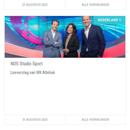
21 AUGUSTUS 2023
ALLE HERHALINGEN
NEDERLAND 1
NOS Studio Sport
Liveverslag van WK Atletiek.
21 AUGUSTUS 2023
ALLE HERHALINGEN