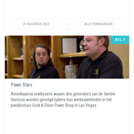
21 AUGUSTUS 2023
ALLE HERHALINGEN
RTL 7
Pawn Stars
Amerikaanse realityserie waarin drie generaties van de familie
Harrison worden gevolgd tijdens hun werkzaamheden in het
pandjeshuis Gold & Silver Pawn Shop in Las Vegas.