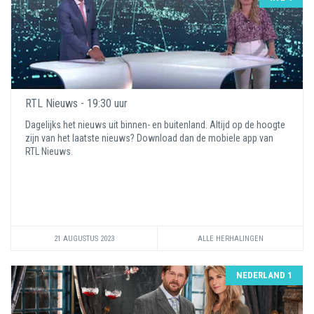
RTL Nieuws - 19:30 uur
Dagelijks het nieuws uit binnen- en buitenland. Altijd op de hoogte
zijn van het laatste nieuws? Download dan de mobiele app van
RTL Nieuws.
21 AUGUSTUS 2023
ALLE HERHALINGEN
NEDERLAND 1