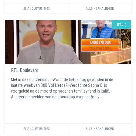
21 AUGUSTUS 2023
ALLE HERHALINGEN
RTL 4
RTL Boulevard
Met in deze uitzending: -Wordt de liefde nog gevonden in de
laatste week van B&B Vol Liefde? -Verdachte Sacha C. is
voorgeleid na de moord op vader en familievriend in Italië. -
Allereerste beelden van de docusoap over de Roelv ...
21 AUGUSTUS 2023
ALLE HERHALINGEN