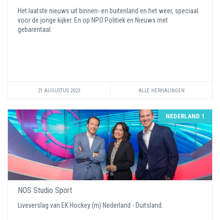
Het laatste nieuws uit binnen- en buitenland en het weer, speciaal
voor de jonge kijker. En op NPO Politiek en Nieuws met
gebarentaal.
21 AUGUSTUS 2023
ALLE HERHALINGEN
NEDERLAND 1
NOS Studio Sport
Liveverslag van EK Hockey (m) Nederland - Duitsland.