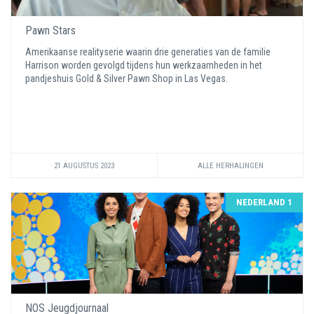
Pawn Stars
Amerikaanse realityserie waarin drie generaties van de familie
Harrison worden gevolgd tijdens hun werkzaamheden in het
pandjeshuis Gold & Silver Pawn Shop in Las Vegas.
21 AUGUSTUS 2023
ALLE HERHALINGEN
NEDERLAND 1
NOS Jeugdjournaal