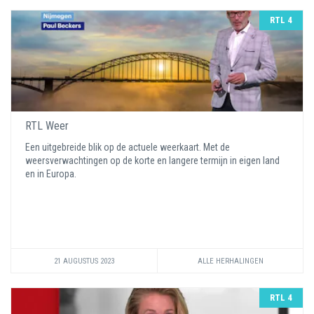
RTL 4
RTL Weer
Een uitgebreide blik op de actuele weerkaart. Met de
weersverwachtingen op de korte en langere termijn in eigen land
en in Europa.
21 AUGUSTUS 2023
ALLE HERHALINGEN
RTL 4