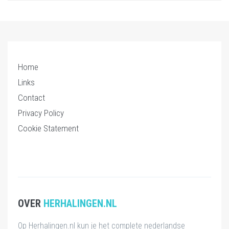
Home
Links
Contact
Privacy Policy
Cookie Statement
OVER
HERHALINGEN.NL
Op Herhalingen.nl kun je het complete nederlandse