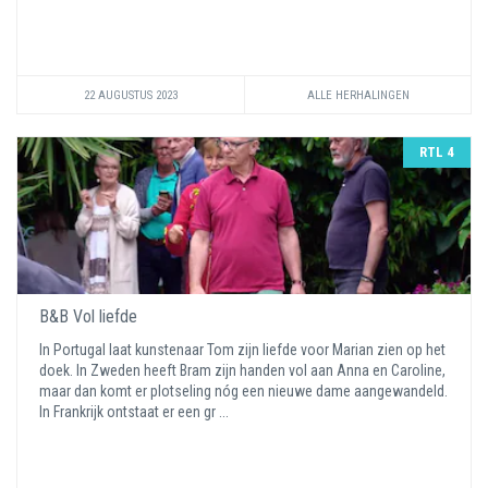
22 AUGUSTUS 2023
ALLE HERHALINGEN
RTL 4
B&B Vol liefde
In Portugal laat kunstenaar Tom zijn liefde voor Marian zien op het
doek. In Zweden heeft Bram zijn handen vol aan Anna en Caroline,
maar dan komt er plotseling nóg een nieuwe dame aangewandeld.
In Frankrijk ontstaat er een gr ...