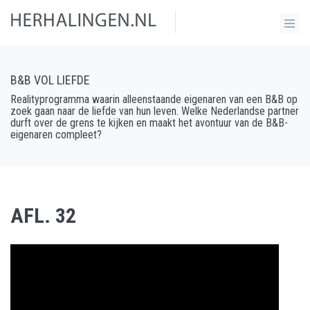
B&B VOL LIEFDE
Realityprogramma waarin alleenstaande eigenaren van een B&B op
zoek gaan naar de liefde van hun leven. Welke Nederlandse partner
durft over de grens te kijken en maakt het avontuur van de B&B-
eigenaren compleet?
AFL. 32