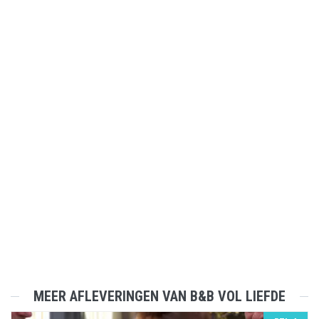
MEER AFLEVERINGEN VAN B&B VOL LIEFDE