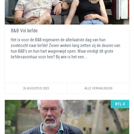
B&B Vol liefde
Het is voor de B&B-eigenaren de allerlaatste dag van hun
zoektocht naar liefde! Zeven weken lang zetten zij de deuren van
hun B&B's en hun hart wagenwijd open. Waar eindigt dit grote
liefdesavontuur voor hen? Bij wie is het een ...
26 AUGUSTUS 2023
ALLE HERHALINGEN
RTL 4