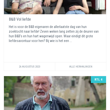
B&B Vol liefde
Het is voor de B&B-eigenaren de allerlaatste dag van hun
zoektocht naar liefde! Zeven weken lang zetten zij de deuren van
hun B&B's en hun hart wagenwijd open. Waar eindigt dit grote
liefdesavontuur voor hen? Bij wie is het een ...
26 AUGUSTUS 2023
ALLE HERHALINGEN
RTL 4