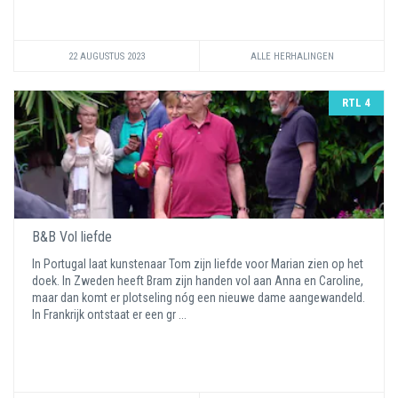
22 AUGUSTUS 2023
ALLE HERHALINGEN
RTL 4
B&B Vol liefde
In Portugal laat kunstenaar Tom zijn liefde voor Marian zien op het
doek. In Zweden heeft Bram zijn handen vol aan Anna en Caroline,
maar dan komt er plotseling nóg een nieuwe dame aangewandeld.
In Frankrijk ontstaat er een gr ...