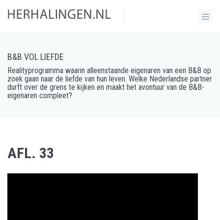
B&B VOL LIEFDE
Realityprogramma waarin alleenstaande eigenaren van een B&B op
zoek gaan naar de liefde van hun leven. Welke Nederlandse partner
durft over de grens te kijken en maakt het avontuur van de B&B-
eigenaren compleet?
AFL. 33