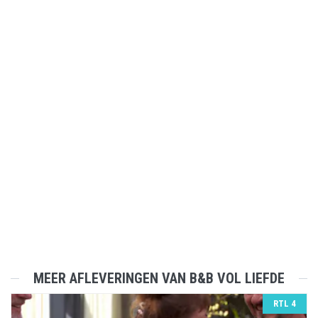
MEER AFLEVERINGEN VAN B&B VOL LIEFDE
RTL 4