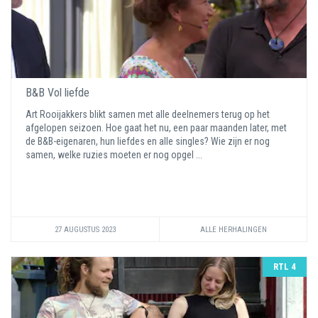
B&B Vol liefde
Art Rooijakkers blikt samen met alle deelnemers terug op het
afgelopen seizoen. Hoe gaat het nu, een paar maanden later, met
de B&B-eigenaren, hun liefdes en alle singles? Wie zijn er nog
samen, welke ruzies moeten er nog opgel ...
27 AUGUSTUS 2023
ALLE HERHALINGEN
RTL 4