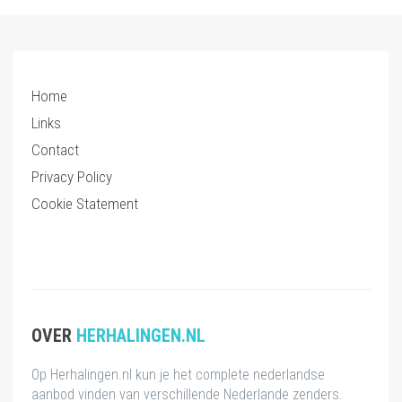
Home
Links
Contact
Privacy Policy
Cookie Statement
OVER
HERHALINGEN.NL
Op Herhalingen.nl kun je het complete nederlandse
aanbod vinden van verschillende Nederlande zenders.