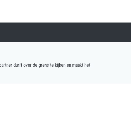
rtner durft over de grens te kijken en maakt het