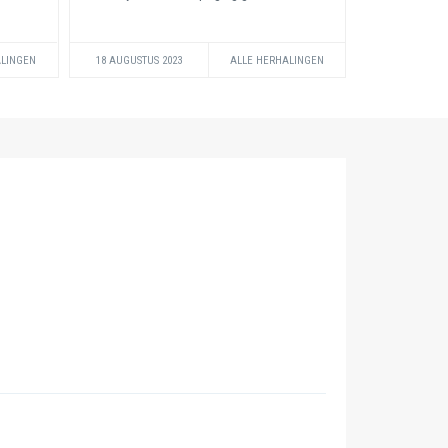
ALINGEN
18 AUGUSTUS 2023
ALLE HERHALINGEN