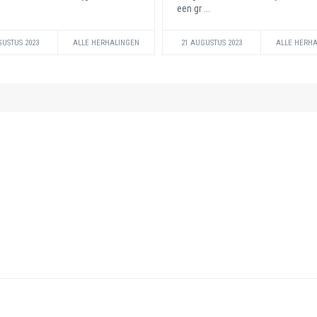
een gr ...
GUSTUS 2023
ALLE HERHALINGEN
21 AUGUSTUS 2023
ALLE HERH