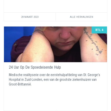
28 MAART 2023
ALLE HERHALINGEN
RTL 4
24 Uur Op De Spoedeisende Hulp
Medische realityserie over de eerstehulpafdeling van St. George's
Hospital in Zuid-Londen, een van de grootste ziekenhuizen van
Groot-Brittannië.