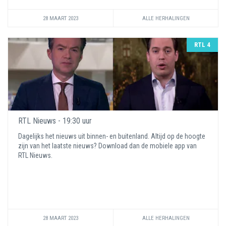
28 MAART 2023
ALLE HERHALINGEN
RTL 4
RTL Nieuws - 19:30 uur
Dagelijks het nieuws uit binnen- en buitenland. Altijd op de hoogte
zijn van het laatste nieuws? Download dan de mobiele app van
RTL Nieuws.
28 MAART 2023
ALLE HERHALINGEN