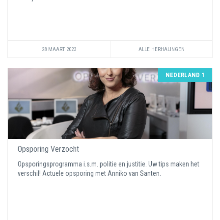
28 MAART 2023
ALLE HERHALINGEN
NEDERLAND 1
Opsporing Verzocht
Opsporingsprogramma i.s.m. politie en justitie. Uw tips maken het
verschil! Actuele opsporing met Anniko van Santen.