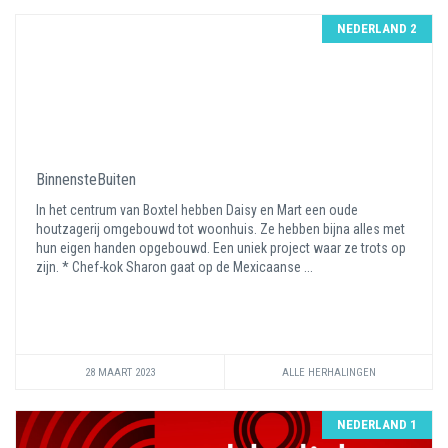
NEDERLAND 2
BinnensteBuiten
In het centrum van Boxtel hebben Daisy en Mart een oude
houtzagerij omgebouwd tot woonhuis. Ze hebben bijna alles met
hun eigen handen opgebouwd. Een uniek project waar ze trots op
zijn. * Chef-kok Sharon gaat op de Mexicaanse ...
28 MAART 2023
ALLE HERHALINGEN
NEDERLAND 1