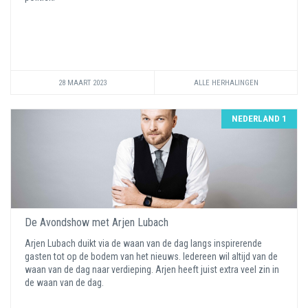
28 MAART 2023
ALLE HERHALINGEN
NEDERLAND 1
De Avondshow met Arjen Lubach
Arjen Lubach duikt via de waan van de dag langs inspirerende
gasten tot op de bodem van het nieuws. Iedereen wil altijd van de
waan van de dag naar verdieping. Arjen heeft juist extra veel zin in
de waan van de dag.