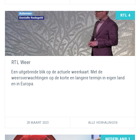
RTL 4
RTL Weer
Een uitgebreide blik op de actuele weerkaart. Met de
weersverwachtingen op de korte en langere termijn in eigen land
en in Europa.
28 MAART 2023
ALLE HERHALINGEN
NEDERLAND 1