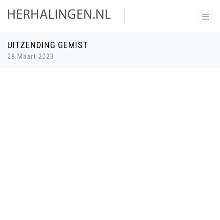
UITZENDING GEMIST
28 Maart 2023