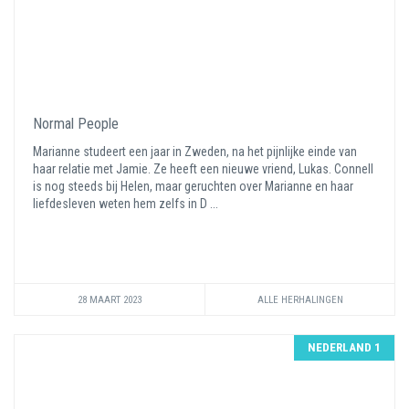
Normal People
Marianne studeert een jaar in Zweden, na het pijnlijke einde van
haar relatie met Jamie. Ze heeft een nieuwe vriend, Lukas. Connell
is nog steeds bij Helen, maar geruchten over Marianne en haar
liefdesleven weten hem zelfs in D ...
28 MAART 2023
ALLE HERHALINGEN
NEDERLAND 1