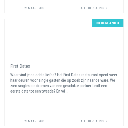
28 MAART 2023
ALLE HERHALINGEN
NEDERLAND 3
First Dates
Waar vind je de echte liefde? Het First Dates restaurant opent weer
haar deuren voor single gasten die op zoek zijn naar de ware. We
zien singles die dromen van een geschikte partner. Leidt een
eerste date tot een tweede? En wi ...
28 MAART 2023
ALLE HERHALINGEN