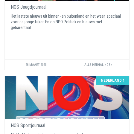
NOS Jeugdjournaal
Het laatste nieuws uit binnen- en buitenland en het weer, speciaal
voor de jonge kijker. En op NPO Politiek en Nieuws met
gebarentaal.
28 MAART 2023
ALLE HERHALINGEN
NEDERLAND 1
NOS Sportjournaal