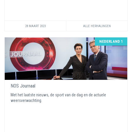
28 MAART 2023
ALLE HERHALINGEN
NEDERLAND 1
NOS Journaal
Met het laatste nieuws, de sport van de dag en de actuele
weersverwachting.