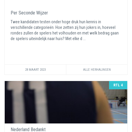
Per Seconde Wijzer
Twee kandidaten testen onder hoge druk hun kennis in
verschillende categorieën. Hoe zetten zij hun jokers in, hoeveel
rondes zullen de spelers het volhouden en met welk bedrag gaan
de spelers uiteindelijk naar huis? Met elke d ...
28 MAART 2023
ALLE HERHALINGEN
RTL 4
Nederland Bedankt