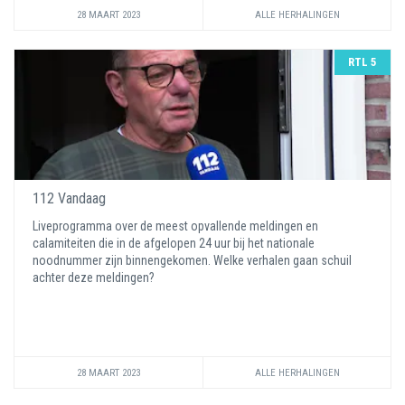
28 MAART 2023
ALLE HERHALINGEN
RTL 5
112 Vandaag
Liveprogramma over de meest opvallende meldingen en
calamiteiten die in de afgelopen 24 uur bij het nationale
noodnummer zijn binnengekomen. Welke verhalen gaan schuil
achter deze meldingen?
28 MAART 2023
ALLE HERHALINGEN