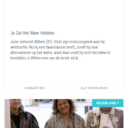
Je Zal Het Maar Hebben
Jurre ontmoet Willem (31). Vóór zijn motorongeluk was hij
windsurfer. Nu hij een dwarslaesie heeft, zoekt hij naar
alternatieven op het water, want daar voelt hij zich het lekkerst.
Inmiddels is Willem een van de beste zit-ki ...
28 MAART 2023
ALLE HERHALINGEN
NEDERLAND 1