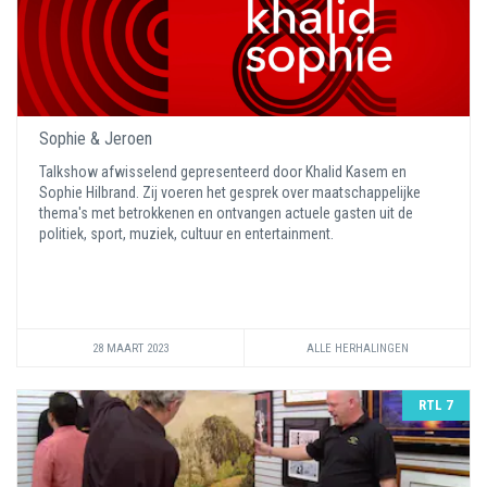
Sophie & Jeroen
Talkshow afwisselend gepresenteerd door Khalid Kasem en
Sophie Hilbrand. Zij voeren het gesprek over maatschappelijke
thema's met betrokkenen en ontvangen actuele gasten uit de
politiek, sport, muziek, cultuur en entertainment.
28 MAART 2023
ALLE HERHALINGEN
RTL 7