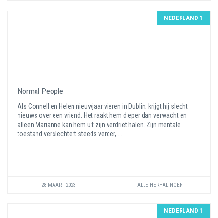
NEDERLAND 1
Normal People
Als Connell en Helen nieuwjaar vieren in Dublin, krijgt hij slecht
nieuws over een vriend. Het raakt hem dieper dan verwacht en
alleen Marianne kan hem uit zijn verdriet halen. Zijn mentale
toestand verslechtert steeds verder, ...
28 MAART 2023
ALLE HERHALINGEN
NEDERLAND 1