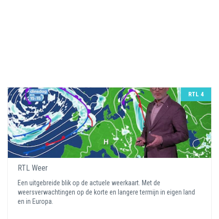
RTL 4
RTL Weer
Een uitgebreide blik op de actuele weerkaart. Met de
weersverwachtingen op de korte en langere termijn in eigen land
en in Europa.