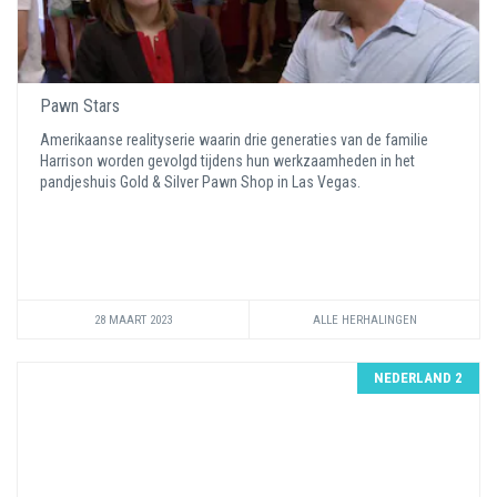
Pawn Stars
Amerikaanse realityserie waarin drie generaties van de familie
Harrison worden gevolgd tijdens hun werkzaamheden in het
pandjeshuis Gold & Silver Pawn Shop in Las Vegas.
28 MAART 2023
ALLE HERHALINGEN
NEDERLAND 2