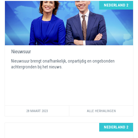
NEDERLAND 2
Nieuwsuur
Nieuwsuur brengt onafhankelijk, onpartijdig en ongebonden
achtergronden bij het nieuws.
28 MAART 2023
ALLE HERHALINGEN
NEDERLAND 2